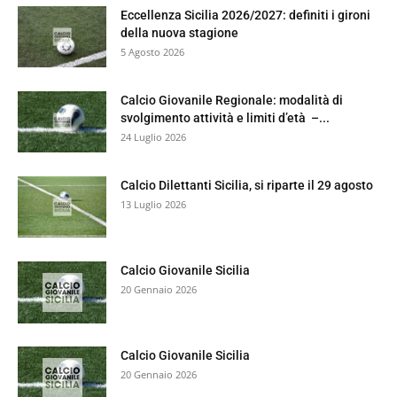
Eccellenza Sicilia 2026/2027: definiti i gironi
della nuova stagione
5 Agosto 2026
Calcio Giovanile Regionale: modalità di
svolgimento attività e limiti d’età –...
24 Luglio 2026
Calcio Dilettanti Sicilia, si riparte il 29 agosto
13 Luglio 2026
Calcio Giovanile Sicilia
20 Gennaio 2026
Calcio Giovanile Sicilia
20 Gennaio 2026