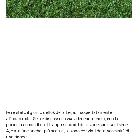
Ieri è stato il giorno dell’ok della Lega. Inaspettatamente
all’unanimità. Se n’è discusso in via videoconferenza, con la
partecipazione di tutti i rappresentanti delle varie società di serie
A, e alla fine anche i più scettici, si sono convinti della necessità di
una ripresa.