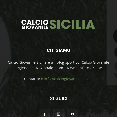
CHI SIAMO
Calcio Giovanile Sicilia è un blog sportivo. Calcio Giovanile
Regionale e Nazionale, Sport, News, Informazione.
Contattaci:
info@calciogiovanilesicilia.it
SEGUICI