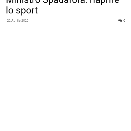
lo sport
22 Aprile 2020
0