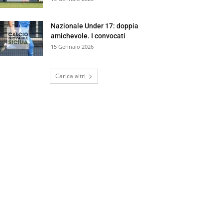
Nazionale Under 17: doppia
amichevole. I convocati
15 Gennaio 2026
Carica altri