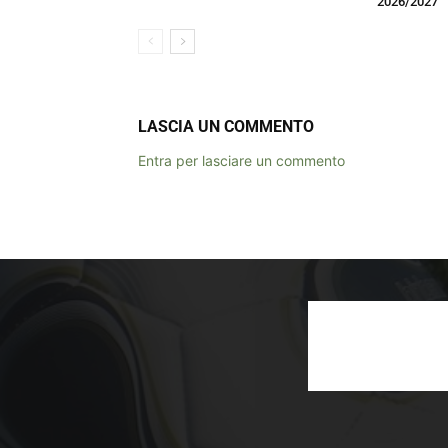
2026/2027
LASCIA UN COMMENTO
Entra per lasciare un commento