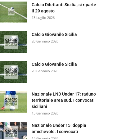
Calcio Dilettanti Sicilia, si riparte
il 29 agosto
13 Luglio 2026
Calcio Giovanile Sicilia
20 Gennaio 2026
Calcio Giovanile Sicilia
20 Gennaio 2026
Nazionale LND Under 17: raduno
territoriale area sud. I convocati
siciliani
15 Gennaio 2026
Nazionale Under 15: doppia
amichevole. I convocati
15 Gennaio 2026