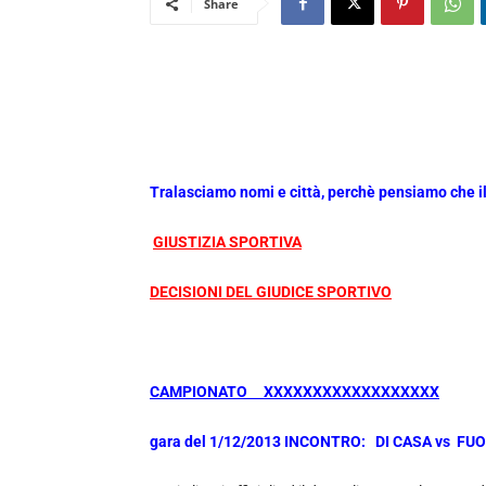
Share
Tralasciamo nomi e città, perchè pensiamo che il 
GIUSTIZIA SPORTIVA
DECISIONI DEL GIUDICE SPORTIVO
CAMPIONATO XXXXXXXXXXXXXXXXXX
gara del 1/12/2013 INCONTRO: DI CASA vs FU