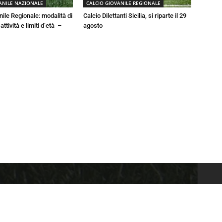
ANILE NAZIONALE
CALCIO GIOVANILE REGIONALE
nile Regionale: modalità di
Calcio Dilettanti Sicilia, si riparte il 29
ttività e limiti d’età –
agosto