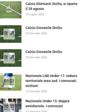
Calcio Dilettanti Sicilia, si riparte
il 29 agosto
13 Luglio 2026
Calcio Giovanile Sicilia
20 Gennaio 2026
Calcio Giovanile Sicilia
20 Gennaio 2026
Nazionale LND Under 17: raduno
territoriale area sud. I convocati
siciliani
15 Gennaio 2026
Nazionale Under 15: doppia
amichevole. I convocati
15 Gennaio 2026