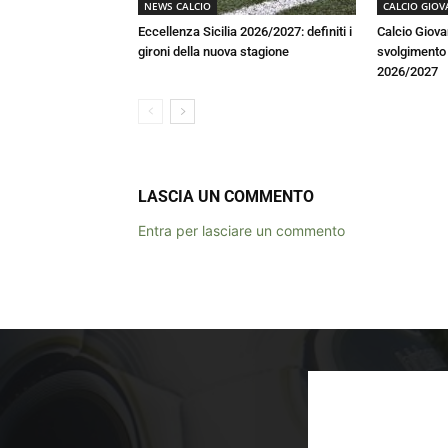
NEWS CALCIO
CALCIO GIOV
Eccellenza Sicilia 2026/2027: definiti i
Calcio Giova
gironi della nuova stagione
svolgimento a
2026/2027
LASCIA UN COMMENTO
Entra per lasciare un commento