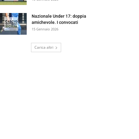
Nazionale Under 17: doppia
amichevole. I convocati
15 Gennaio 2026
Carica altri