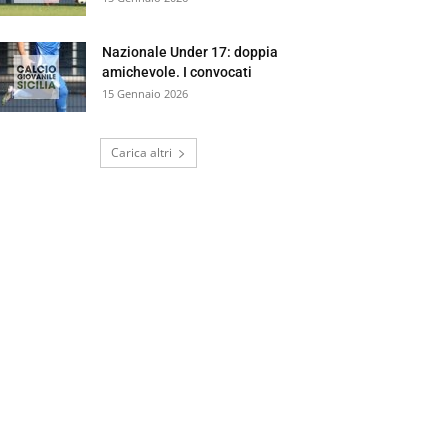
Nazionale Under 17: doppia
amichevole. I convocati
15 Gennaio 2026
Carica altri