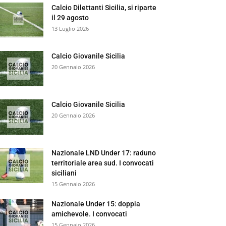
Calcio Dilettanti Sicilia, si riparte
il 29 agosto
13 Luglio 2026
Calcio Giovanile Sicilia
20 Gennaio 2026
Calcio Giovanile Sicilia
20 Gennaio 2026
Nazionale LND Under 17: raduno
territoriale area sud. I convocati
siciliani
15 Gennaio 2026
Nazionale Under 15: doppia
amichevole. I convocati
15 Gennaio 2026