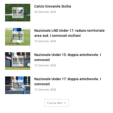
Calcio Giovanile Sicilia
20 Gennaio 2026
Nazionale LND Under 17: raduno territoriale
area sud. I convocati siciliani
15 Gennaio 2026
Nazionale Under 15: doppia amichevole. I
convocati
15 Gennaio 2026
Nazionale Under 17: doppia amichevole. I
convocati
15 Gennaio 2026
Carica altri