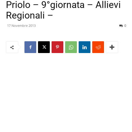
Priolo – 9°giornata – Allievi
Regionali –
17 Novembre 2013
0