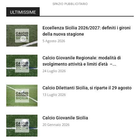
SPAZIO PUBBLICITARIO
ULTIMISSIME
Eccellenza Sicilia 2026/2027: definiti i gironi
della nuova stagione
5 Agosto 2026
Calcio Giovanile Regionale: modalità di
svolgimento attività e limiti d’età –...
24 Luglio 2026
Calcio Dilettanti Sicilia, si riparte il 29 agosto
13 Luglio 2026
Calcio Giovanile Sicilia
20 Gennaio 2026