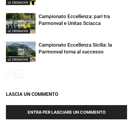
LE CRONACHE
Campionato Eccellenza: pari tra
Parmonval e Unitas Sciacca
LE CRONACHE
Campionato Eccellenza Sicilia: la
Parmonval torna al successo
LE CRONACHE
LASCIA UN COMMENTO
ENTRA PER LASCIARE UN COMMENTO