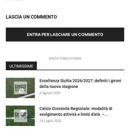
LASCIA UN COMMENTO
ENTRA PER LASCIARE UN COMMENTO
SPAZIO PUBBLICITARIO
ULTIMISSIME
Eccellenza Sicilia 2026/2027: definiti i gironi
della nuova stagione
5 Agosto 2026
Calcio Giovanile Regionale: modalità di
svolgimento attività e limiti d’età –...
24 Luglio 2026