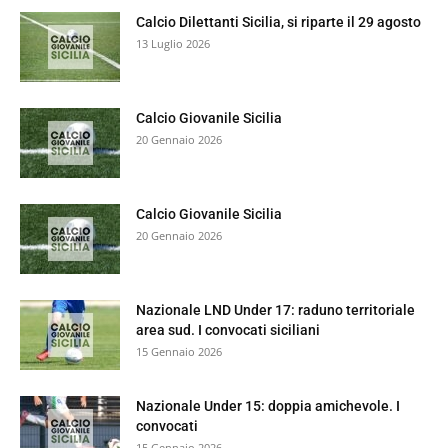
Calcio Dilettanti Sicilia, si riparte il 29 agosto
13 Luglio 2026
Calcio Giovanile Sicilia
20 Gennaio 2026
Calcio Giovanile Sicilia
20 Gennaio 2026
Nazionale LND Under 17: raduno territoriale
area sud. I convocati siciliani
15 Gennaio 2026
Nazionale Under 15: doppia amichevole. I
convocati
15 Gennaio 2026