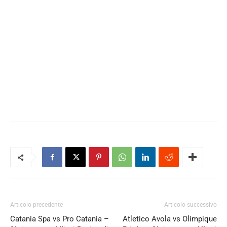
Articolo precedente
Articolo successivo
Catania Spa vs Pro Catania –
Atletico Avola vs Olimpique