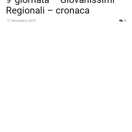
Regionali – cronaca
17 Novembre 2013
0