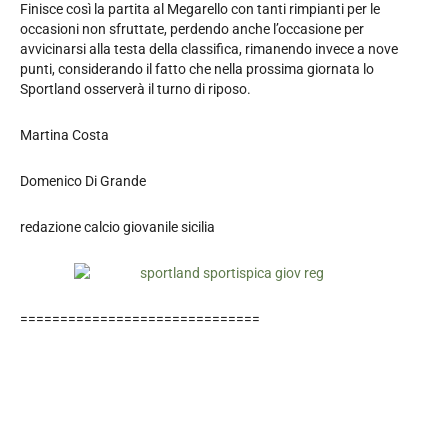
Finisce così la partita al Megarello con tanti rimpianti per le
occasioni non sfruttate, perdendo anche l’occasione per
avvicinarsi alla testa della classifica, rimanendo invece a nove
punti, considerando il fatto che nella prossima giornata lo
Sportland osserverà il turno di riposo.
Martina Costa
Domenico Di Grande
redazione calcio giovanile sicilia
==============================