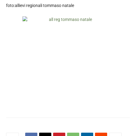
foto:allievi regionali tommaso natale