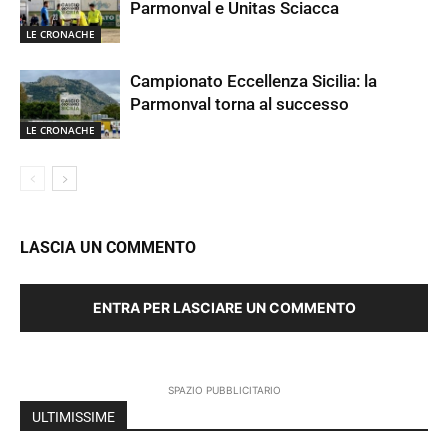
Parmonval e Unitas Sciacca
LE CRONACHE
Campionato Eccellenza Sicilia: la
Parmonval torna al successo
LE CRONACHE
LASCIA UN COMMENTO
ENTRA PER LASCIARE UN COMMENTO
SPAZIO PUBBLICITARIO
ULTIMISSIME