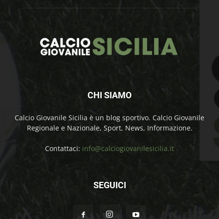
CHI SIAMO
Calcio Giovanile Sicilia è un blog sportivo. Calcio Giovanile
Regionale e Nazionale, Sport, News, Informazione.
Contattaci:
info@calciogiovanilesicilia.it
SEGUICI