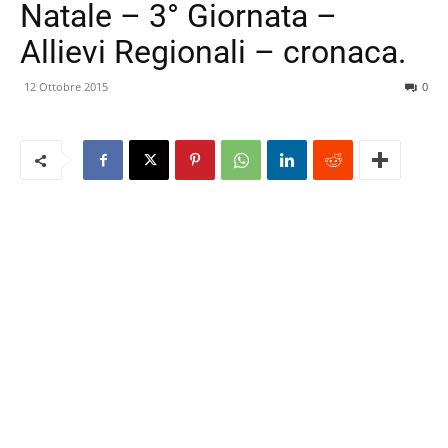
Natale – 3° Giornata –
Allievi Regionali – cronaca.
12 Ottobre 2015
0