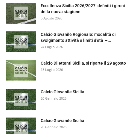
Eccellenza Sicilia 2026/2027: definiti i gironi
della nuova stagione
5 Agosto 2026
Calcio Giovanile Regionale: modalità di
svolgimento attività e limiti d’età –...
24 Luglio 2026
Calcio Dilettanti Sicilia, si riparte il 29 agosto
13 Luglio 2026
Calcio Giovanile Sicilia
20 Gennaio 2026
Calcio Giovanile Sicilia
20 Gennaio 2026