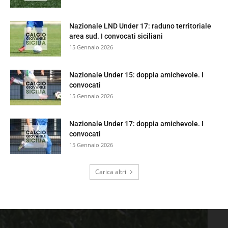
Nazionale LND Under 17: raduno territoriale
area sud. I convocati siciliani
15 Gennaio 2026
Nazionale Under 15: doppia amichevole. I
convocati
15 Gennaio 2026
Nazionale Under 17: doppia amichevole. I
convocati
15 Gennaio 2026
Carica altri