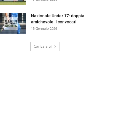
Nazionale Under 17: doppia
amichevole. I convocati
15 Gennaio 2026
Carica altri