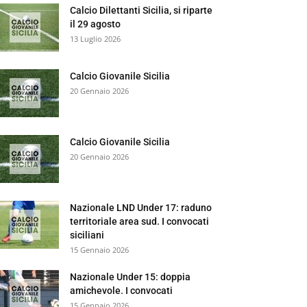
Calcio Dilettanti Sicilia, si riparte
il 29 agosto
13 Luglio 2026
Calcio Giovanile Sicilia
20 Gennaio 2026
Calcio Giovanile Sicilia
20 Gennaio 2026
Nazionale LND Under 17: raduno
territoriale area sud. I convocati
siciliani
15 Gennaio 2026
Nazionale Under 15: doppia
amichevole. I convocati
15 Gennaio 2026