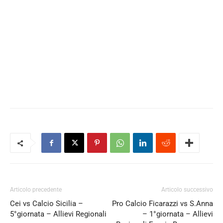
Articolo precedente
Articolo successivo
Cei vs Calcio Sicilia –
Pro Calcio Ficarazzi vs S.Anna
5°giornata – Allievi Regionali
– 1°giornata – Allievi