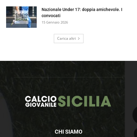
Nazionale Under 17: doppia amichevole. I
convocati
15 Gennaio 2026
Carica altri
CHI SIAMO