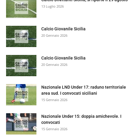
13 Luglio 2026
Calcio Giovanile Sicilia
20 Gennaio 2026
Calcio Giovanile Sicilia
20 Gennaio 2026
Nazionale LND Under 17: raduno territoriale
area sud. I convocati siciliani
15 Gennaio 2026
Nazionale Under 15: doppia amichevole. I
convocati
15 Gennaio 2026