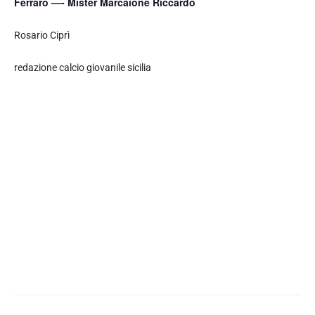
Ferraro —- Mister Marcaione Riccardo
Rosario Ciprì
redazione calcio giovanile sicilia