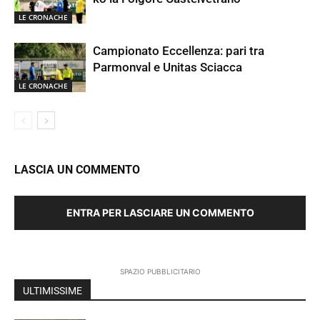
LE CRONACHE
Campionato Eccellenza: pari tra
Parmonval e Unitas Sciacca
LE CRONACHE
LASCIA UN COMMENTO
ENTRA PER LASCIARE UN COMMENTO
SPAZIO PUBBLICITARIO
ULTIMISSIME