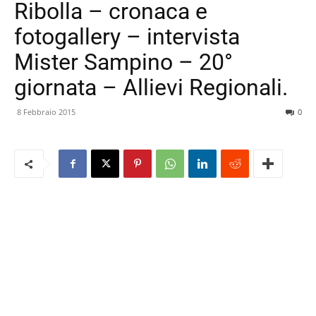
Ribolla – cronaca e
fotogallery – intervista
Mister Sampino – 20°
giornata – Allievi Regionali.
8 Febbraio 2015
0