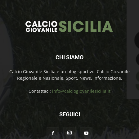
CHI SIAMO
Calcio Giovanile Sicilia è un blog sportivo. Calcio Giovanile
Regionale e Nazionale, Sport, News, Informazione.
Contattaci:
info@calciogiovanilesicilia.it
SEGUICI