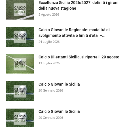
Eccellenza Sicilia 2026/2027: definiti i gironi
della nuova stagione
5 Agosto 2026
Calcio Giovanile Regionale: modalità di
svolgimento attività e limiti d’età –...
24 Luglio 2026
Calcio Dilettanti Sicilia, si riparte il 29 agosto
13 Luglio 2026
Calcio Giovanile Sicilia
20 Gennaio 2026
Calcio Giovanile Sicilia
20 Gennaio 2026