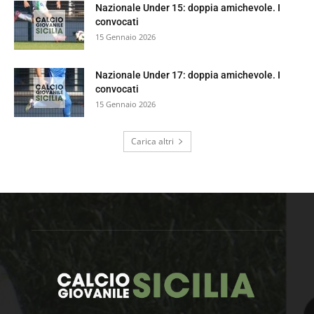
Nazionale Under 15: doppia amichevole. I
convocati
15 Gennaio 2026
Nazionale Under 17: doppia amichevole. I
convocati
15 Gennaio 2026
Carica altri