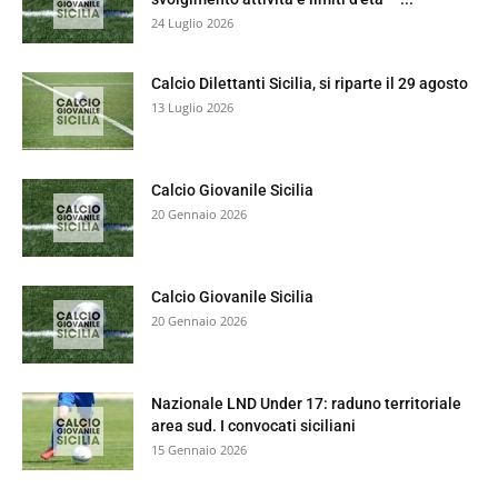
24 Luglio 2026
Calcio Dilettanti Sicilia, si riparte il 29 agosto
13 Luglio 2026
Calcio Giovanile Sicilia
20 Gennaio 2026
Calcio Giovanile Sicilia
20 Gennaio 2026
Nazionale LND Under 17: raduno territoriale
area sud. I convocati siciliani
15 Gennaio 2026