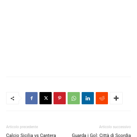
Articolo precedente
Articolo successivo
Calcio Sicilia vs Cantera
Guarda i Gol: Città di Scordia