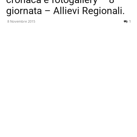
giornata – Allievi Regionali.
8 Novembre 2015
1