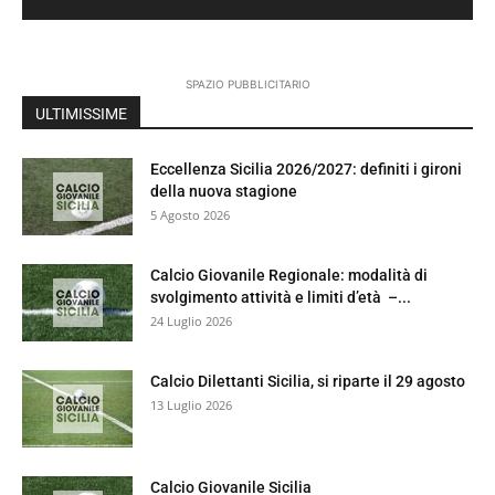
SPAZIO PUBBLICITARIO
ULTIMISSIME
Eccellenza Sicilia 2026/2027: definiti i gironi
della nuova stagione
5 Agosto 2026
Calcio Giovanile Regionale: modalità di
svolgimento attività e limiti d’età –...
24 Luglio 2026
Calcio Dilettanti Sicilia, si riparte il 29 agosto
13 Luglio 2026
Calcio Giovanile Sicilia