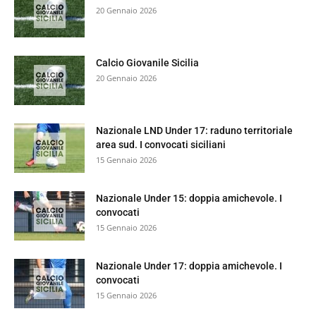
20 Gennaio 2026
Calcio Giovanile Sicilia
20 Gennaio 2026
Nazionale LND Under 17: raduno territoriale
area sud. I convocati siciliani
15 Gennaio 2026
Nazionale Under 15: doppia amichevole. I
convocati
15 Gennaio 2026
Nazionale Under 17: doppia amichevole. I
convocati
15 Gennaio 2026