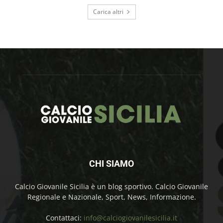
Carica altri
CHI SIAMO
Calcio Giovanile Sicilia è un blog sportivo. Calcio Giovanile
Regionale e Nazionale, Sport, News, Informazione.
Contattaci:
info@calciogiovanilesicilia.it