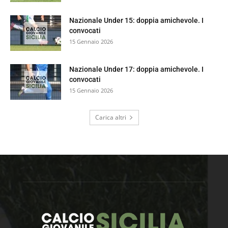
Nazionale Under 15: doppia amichevole. I
convocati
15 Gennaio 2026
Nazionale Under 17: doppia amichevole. I
convocati
15 Gennaio 2026
Carica altri