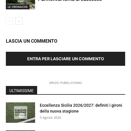
LE CRONACHE
LASCIA UN COMMENTO
ENTRA PER LASCIARE UN COMMENTO
SPAZIO PUBBLICITARIO
ULTIMISSIME
Eccellenza Sicilia 2026/2027: definiti i gironi
della nuova stagione
5 Agosto 2026