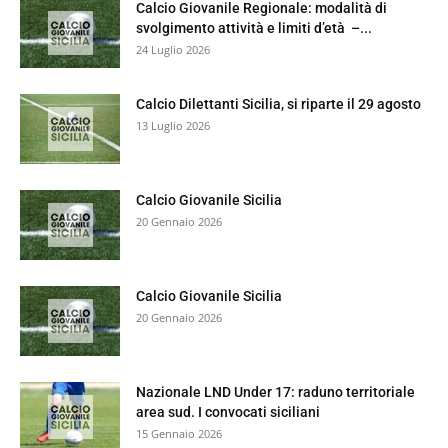
Calcio Giovanile Regionale: modalità di
svolgimento attività e limiti d’età –...
24 Luglio 2026
Calcio Dilettanti Sicilia, si riparte il 29 agosto
13 Luglio 2026
Calcio Giovanile Sicilia
20 Gennaio 2026
Calcio Giovanile Sicilia
20 Gennaio 2026
Nazionale LND Under 17: raduno territoriale
area sud. I convocati siciliani
15 Gennaio 2026