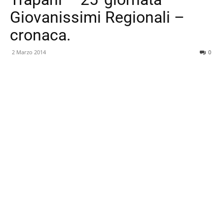
Giovanissimi Regionali –
cronaca.
2 Marzo 2014
0