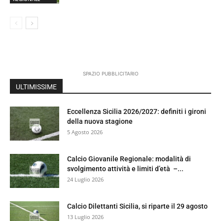
SPAZIO PUBBLICITARIO
ULTIMISSIME
Eccellenza Sicilia 2026/2027: definiti i gironi
della nuova stagione
5 Agosto 2026
Calcio Giovanile Regionale: modalità di
svolgimento attività e limiti d’età –...
24 Luglio 2026
Calcio Dilettanti Sicilia, si riparte il 29 agosto
13 Luglio 2026