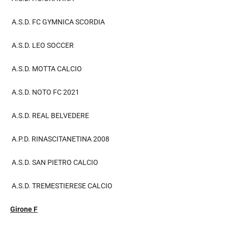
A.S.D. FC GYMNICA SCORDIA
A.S.D. LEO SOCCER
A.S.D. MOTTA CALCIO
A.S.D. NOTO FC 2021
A.S.D. REAL BELVEDERE
A.P.D. RINASCITANETINA 2008
A.S.D. SAN PIETRO CALCIO
A.S.D. TREMESTIERESE CALCIO
Girone F