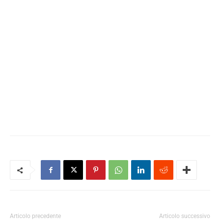
Articolo precedente
Articolo successivo