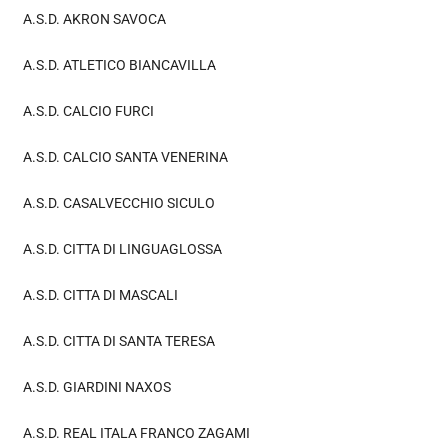
A.S.D. AKRON SAVOCA
A.S.D. ATLETICO BIANCAVILLA
A.S.D. CALCIO FURCI
A.S.D. CALCIO SANTA VENERINA
A.S.D. CASALVECCHIO SICULO
A.S.D. CITTA DI LINGUAGLOSSA
A.S.D. CITTA DI MASCALI
A.S.D. CITTA DI SANTA TERESA
A.S.D. GIARDINI NAXOS
A.S.D. REAL ITALA FRANCO ZAGAMI