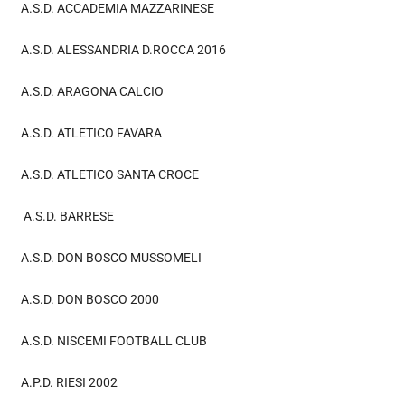
A.S.D. ACCADEMIA MAZZARINESE
A.S.D. ALESSANDRIA D.ROCCA 2016
A.S.D. ARAGONA CALCIO
A.S.D. ATLETICO FAVARA
A.S.D. ATLETICO SANTA CROCE
A.S.D. BARRESE
A.S.D. DON BOSCO MUSSOMELI
A.S.D. DON BOSCO 2000
A.S.D. NISCEMI FOOTBALL CLUB
A.P.D. RIESI 2002