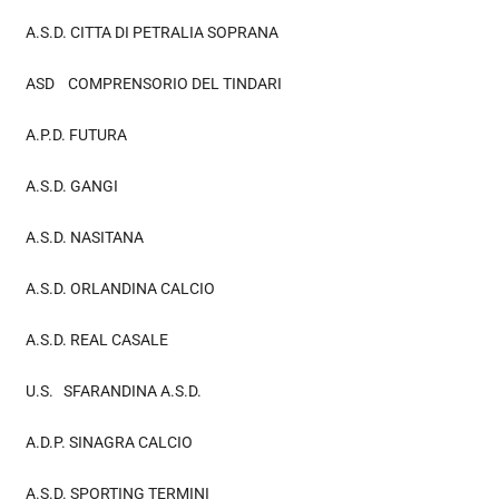
A.S.D. CITTA DI PETRALIA SOPRANA
ASD COMPRENSORIO DEL TINDARI
A.P.D. FUTURA
A.S.D. GANGI
A.S.D. NASITANA
A.S.D. ORLANDINA CALCIO
A.S.D. REAL CASALE
U.S. SFARANDINA A.S.D.
A.D.P. SINAGRA CALCIO
A.S.D. SPORTING TERMINI