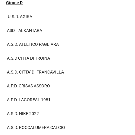
Girone D
U.S.D. AGIRA
ASD ALKANTARA
A.S.D. ATLETICO PAGLIARA
A.S.D CITTA DI TROINA
A.S.D. CITTA’ DI FRANCAVILLA
A.P.D. CRISAS ASSORO
A.P.D. LAGOREAL 1981
A.S.D. NIKE 2022
A.S.D. ROCCALUMERA CALCIO