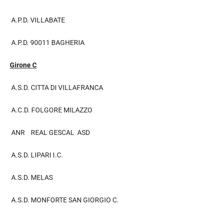
A.P.D. VILLABATE
A.P.D. 90011 BAGHERIA
Girone C
A.S.D. CITTA DI VILLAFRANCA
A.C.D. FOLGORE MILAZZO
ANR REAL GESCAL ASD
A.S.D. LIPARI I.C.
A.S.D. MELAS
A.S.D. MONFORTE SAN GIORGIO C.