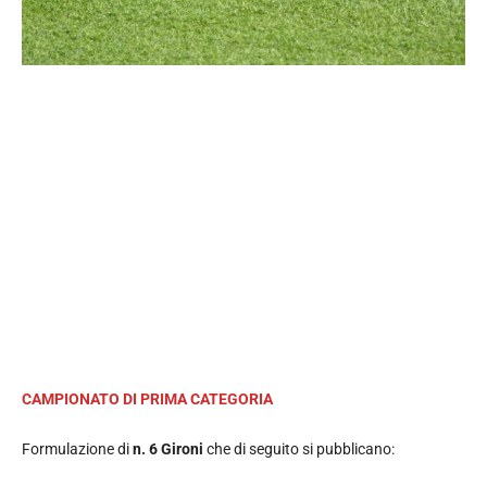
CAMPIONATO DI PRIMA CATEGORIA
Formulazione di
n. 6 Gironi
che di seguito si pubblicano: