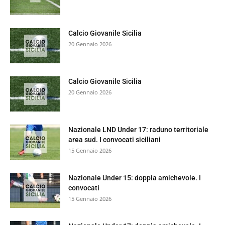
Calcio Giovanile Sicilia
20 Gennaio 2026
Calcio Giovanile Sicilia
20 Gennaio 2026
Nazionale LND Under 17: raduno territoriale
area sud. I convocati siciliani
15 Gennaio 2026
Nazionale Under 15: doppia amichevole. I
convocati
15 Gennaio 2026