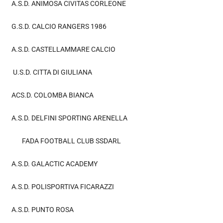
A.S.D. ANIMOSA CIVITAS CORLEONE
G.S.D. CALCIO RANGERS 1986
A.S.D. CASTELLAMMARE CALCIO
U.S.D. CITTA DI GIULIANA
ACS.D. COLOMBA BIANCA
A.S.D. DELFINI SPORTING ARENELLA
FADA FOOTBALL CLUB SSDARL
A.S.D. GALACTIC ACADEMY
A.S.D. POLISPORTIVA FICARAZZI
A.S.D. PUNTO ROSA