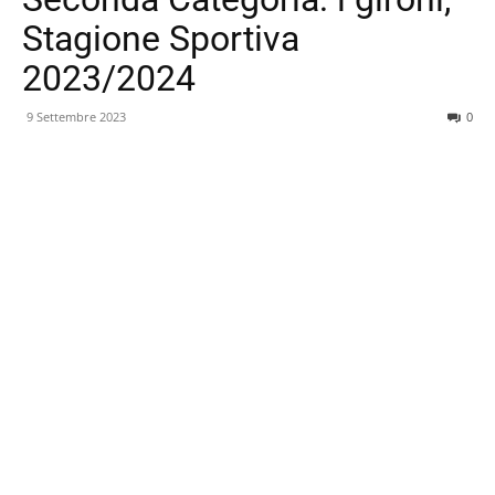
Stagione Sportiva
2023/2024
9 Settembre 2023
0