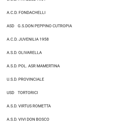
A.C.D. FONDACHELLI
ASD G.S.DON PEPPINO CUTROPIA
A.C.D. JUVENILIA 1958
A.S.D. OLIVARELLA
A.S.D. POL. ASR MAMERTINA
U.S.D. PROVINCIALE
USD TORTORICI
A.S.D. VIRTUS ROMETTA
A.S.D. VIVI DON BOSCO