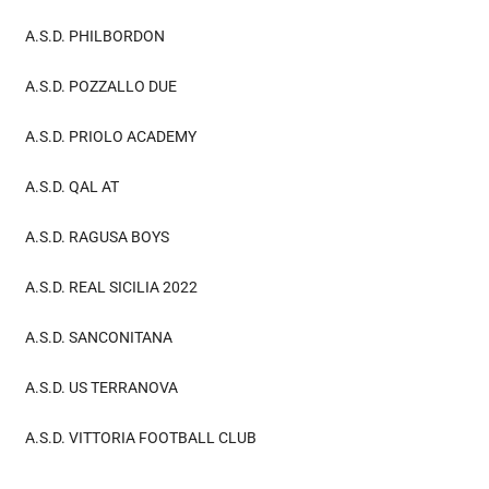
A.S.D. PHILBORDON
A.S.D. POZZALLO DUE
A.S.D. PRIOLO ACADEMY
A.S.D. QAL AT
A.S.D. RAGUSA BOYS
A.S.D. REAL SICILIA 2022
A.S.D. SANCONITANA
A.S.D. US TERRANOVA
A.S.D. VITTORIA FOOTBALL CLUB