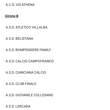
A.C.D. VIS ATHENA
Girone B
A.S.D. ATLETICO VILLALBA
A.S.D. BELSITANA
A.S.D. BOMPENSIERE FAMILY
A.S.D. CALCIO CAMPOFRANCO
A.S.D. CIANCIANA CALCIO
A.S.D. CLUB FINALE
A.S.D. GIOVANILE COLLESANO
A.S.D. LERCARA