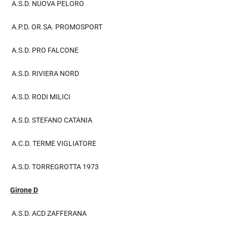
A.S.D. NUOVA PELORO
A.P.D. OR.SA. PROMOSPORT
A.S.D. PRO FALCONE
A.S.D. RIVIERA NORD
A.S.D. RODI MILICI
A.S.D. STEFANO CATANIA
A.C.D. TERME VIGLIATORE
A.S.D. TORREGROTTA 1973
Girone D
A.S.D. ACD ZAFFERANA