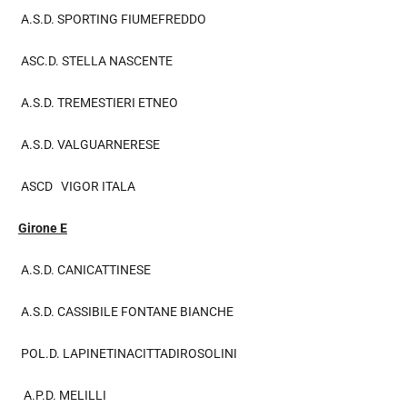
A.S.D. SPORTING FIUMEFREDDO
ASC.D. STELLA NASCENTE
A.S.D. TREMESTIERI ETNEO
A.S.D. VALGUARNERESE
ASCD VIGOR ITALA
Girone E
A.S.D. CANICATTINESE
A.S.D. CASSIBILE FONTANE BIANCHE
POL.D. LAPINETINACITTADIROSOLINI
A.P.D. MELILLI