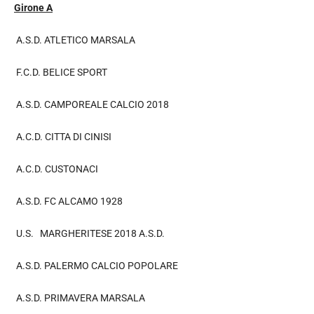
Girone A
A.S.D. ATLETICO MARSALA
F.C.D. BELICE SPORT
A.S.D. CAMPOREALE CALCIO 2018
A.C.D. CITTA DI CINISI
A.C.D. CUSTONACI
A.S.D. FC ALCAMO 1928
U.S. MARGHERITESE 2018 A.S.D.
A.S.D. PALERMO CALCIO POPOLARE
A.S.D. PRIMAVERA MARSALA