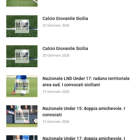
Calcio Giovanile Sicilia
20 Gennaio 2026
Calcio Giovanile Sicilia
20 Gennaio 2026
Nazionale LND Under 17: raduno territoriale
area sud. I convocati siciliani
15 Gennaio 2026
Nazionale Under 15: doppia amichevole. I
convocati
15 Gennaio 2026
Nazionale Under 17: doppia amichevole. I