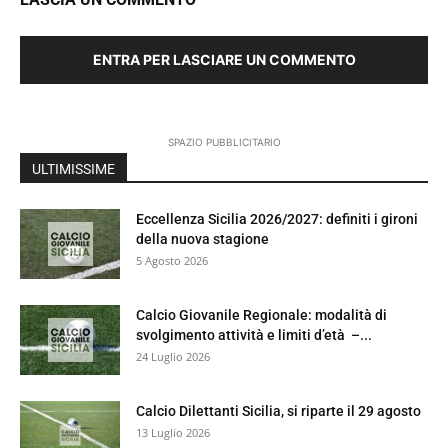
ENTRA PER LASCIARE UN COMMENTO
SPAZIO PUBBLICITARIO
ULTIMISSIME
Eccellenza Sicilia 2026/2027: definiti i gironi
della nuova stagione
5 Agosto 2026
Calcio Giovanile Regionale: modalità di
svolgimento attività e limiti d’età –...
24 Luglio 2026
Calcio Dilettanti Sicilia, si riparte il 29 agosto
13 Luglio 2026