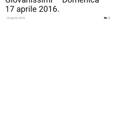
17 aprile 2016.
14 Aprile 2016
0