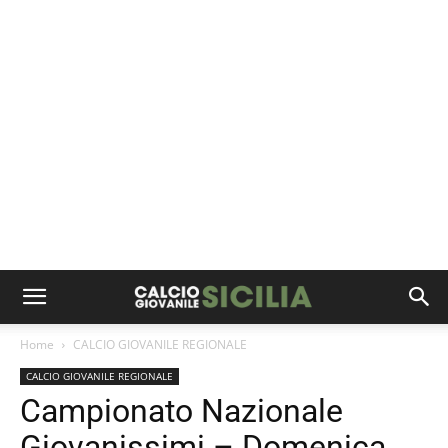
Home
CALCIO GIOVANILE REGIONALE
CALCIO GIOVANILE REGIONALE
Campionato Nazionale
Giovanissimi – Domenica