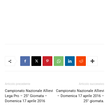
Articolo precedente
Articolo successivo
Campionato Nazionale Allievi
Campionato Nazionale Allievi
Lega Pro – 25° Giornata –
– Domenica 17 aprile 2016 –
Domenica 17 aprile 2016
25° giornata.