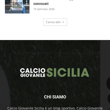
convocati
15 Gennaio 2026
Carica altri
CHI SIAMO
Calcio Giovanile Sicilia è un blog sportivo. Calcio Giovanile