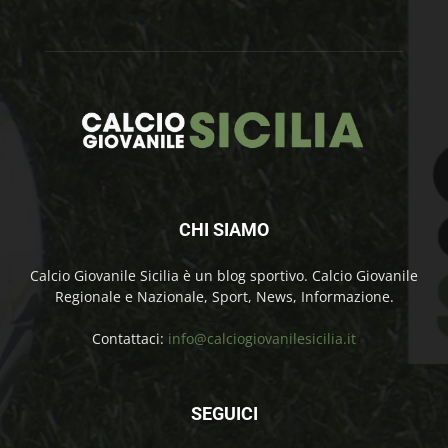
CHI SIAMO
Calcio Giovanile Sicilia è un blog sportivo. Calcio Giovanile
Regionale e Nazionale, Sport, News, Informazione.
Contattaci:
info@calciogiovanilesicilia.it
SEGUICI