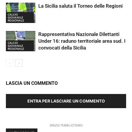
La Sicilia saluta il Torneo delle Regioni
CALCIO
GIOVANILE
REGIONALE
Rappresentativa Nazionale Dilettanti
Under 16: raduno territoriale area sud. I
CALCIO
GIOVANILE
convocati della Sicilia
REGIONALE
LASCIA UN COMMENTO
ENTRA PER LASCIARE UN COMMENTO
SPAZIO PUBBLICITARIO