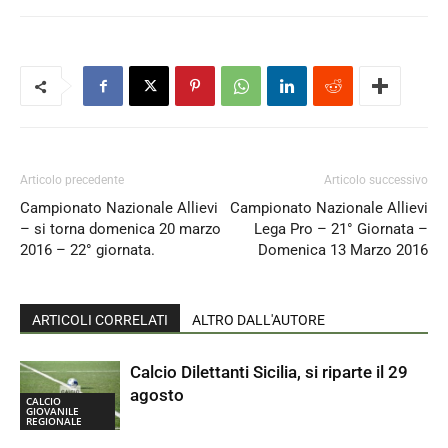
Articolo precedente
Articolo successivo
Campionato Nazionale Allievi
Campionato Nazionale Allievi
– si torna domenica 20 marzo
Lega Pro – 21° Giornata –
2016 – 22° giornata.
Domenica 13 Marzo 2016
ARTICOLI CORRELATI
ALTRO DALL'AUTORE
Calcio Dilettanti Sicilia, si riparte il 29
agosto
CALCIO
GIOVANILE
REGIONALE