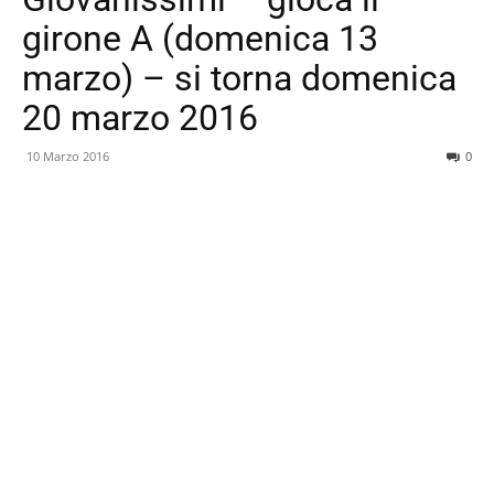
girone A (domenica 13
marzo) – si torna domenica
20 marzo 2016
10 Marzo 2016
0