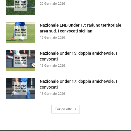
20 Gennaio 2026
Nazionale LND Under 17: raduno territoriale
area sud. I convocati siciliani
15 Gennaio 2026
Nazionale Under 15: doppia amichevole. I
convocati
15 Gennaio 2026
Nazionale Under 17: doppia amichevole. I
convocati
15 Gennaio 2026
Carica altri