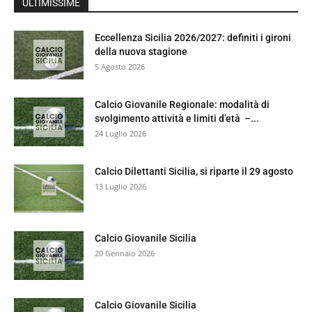
ULTIMISSIME
Eccellenza Sicilia 2026/2027: definiti i gironi
della nuova stagione
5 Agosto 2026
Calcio Giovanile Regionale: modalità di
svolgimento attività e limiti d’età –...
24 Luglio 2026
Calcio Dilettanti Sicilia, si riparte il 29 agosto
13 Luglio 2026
Calcio Giovanile Sicilia
20 Gennaio 2026
Calcio Giovanile Sicilia