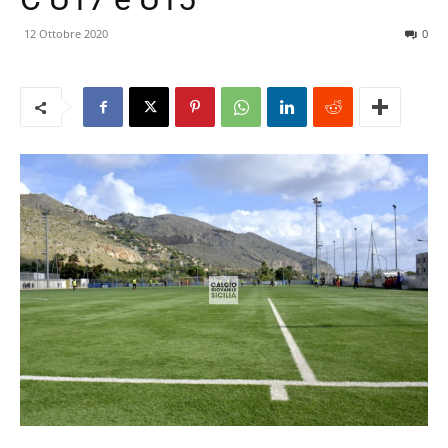
12 Ottobre 2020
0