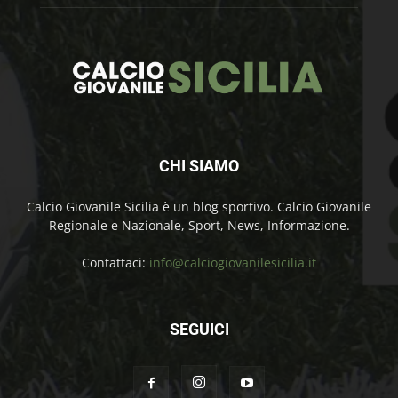
CHI SIAMO
Calcio Giovanile Sicilia è un blog sportivo. Calcio Giovanile
Regionale e Nazionale, Sport, News, Informazione.
Contattaci:
info@calciogiovanilesicilia.it
SEGUICI