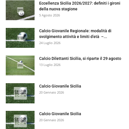
Eccellenza Sicilia 2026/2027: definiti i gironi
della nuova stagione
5 Agosto 2026
Calcio Giovanile Regionale: modalità di
svolgimento attività e limiti d’età –...
24 Luglio 2026
Calcio Dilettanti Sicilia, si riparte il 29 agosto
13 Luglio 2026
Calcio Giovanile Sicilia
20 Gennaio 2026
Calcio Giovanile Sicilia
20 Gennaio 2026