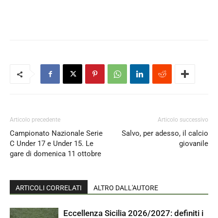
Articolo precedente
Articolo successivo
Campionato Nazionale Serie
Salvo, per adesso, il calcio
C Under 17 e Under 15. Le
giovanile
gare di domenica 11 ottobre
ARTICOLI CORRELATI
ALTRO DALL'AUTORE
Eccellenza Sicilia 2026/2027: definiti i