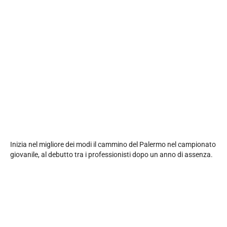
Inizia nel migliore dei modi il cammino del Palermo nel campionato
giovanile, al debutto tra i professionisti dopo un anno di assenza.