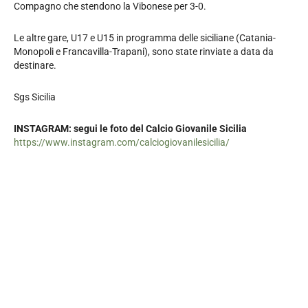
Compagno che stendono la Vibonese per 3-0.
Le altre gare, U17 e U15 in programma delle siciliane (Catania-
Monopoli e Francavilla-Trapani), sono state rinviate a data da
destinare.
Sgs Sicilia
INSTAGRAM: segui le foto del Calcio Giovanile Sicilia
https://www.instagram.com/calciogiovanilesicilia/