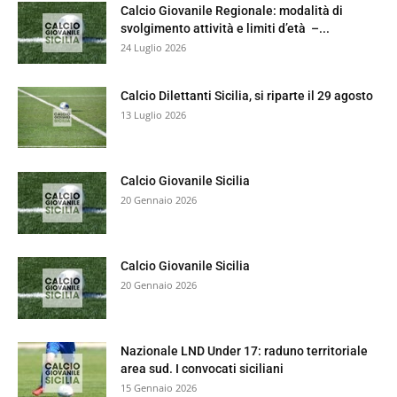
Calcio Giovanile Regionale: modalità di
svolgimento attività e limiti d’età –...
24 Luglio 2026
Calcio Dilettanti Sicilia, si riparte il 29 agosto
13 Luglio 2026
Calcio Giovanile Sicilia
20 Gennaio 2026
Calcio Giovanile Sicilia
20 Gennaio 2026
Nazionale LND Under 17: raduno territoriale
area sud. I convocati siciliani
15 Gennaio 2026