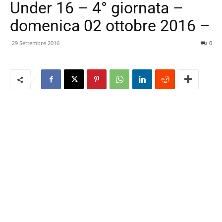
Under 16 – 4° giornata –
domenica 02 ottobre 2016 –
29 Settembre 2016
0