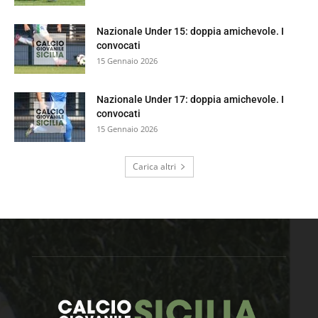
Nazionale Under 15: doppia amichevole. I
convocati
15 Gennaio 2026
Nazionale Under 17: doppia amichevole. I
convocati
15 Gennaio 2026
Carica altri