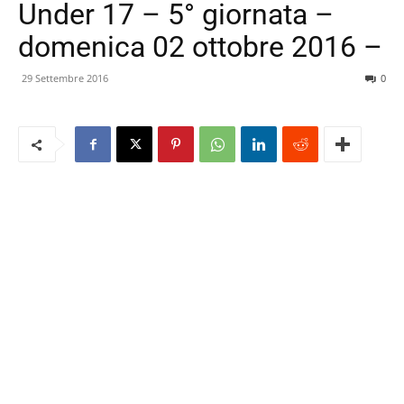
Under 17 – 5° giornata –
domenica 02 ottobre 2016 –
29 Settembre 2016
0