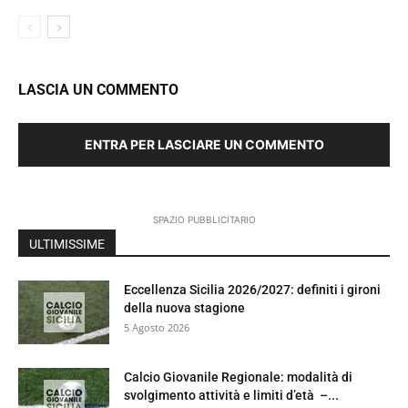
LASCIA UN COMMENTO
ENTRA PER LASCIARE UN COMMENTO
SPAZIO PUBBLICITARIO
ULTIMISSIME
Eccellenza Sicilia 2026/2027: definiti i gironi
della nuova stagione
5 Agosto 2026
Calcio Giovanile Regionale: modalità di
svolgimento attività e limiti d’età –...