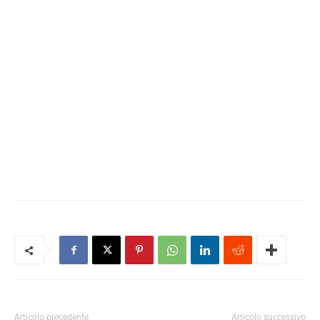
Articolo precedente
Articolo successivo