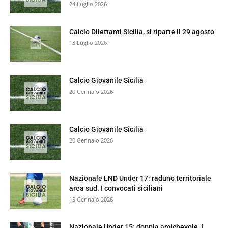
24 Luglio 2026
Calcio Dilettanti Sicilia, si riparte il 29 agosto
13 Luglio 2026
Calcio Giovanile Sicilia
20 Gennaio 2026
Calcio Giovanile Sicilia
20 Gennaio 2026
Nazionale LND Under 17: raduno territoriale
area sud. I convocati siciliani
15 Gennaio 2026
Nazionale Under 15: doppia amichevole. I