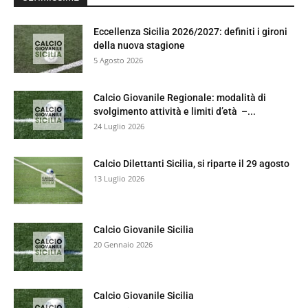
Eccellenza Sicilia 2026/2027: definiti i gironi
della nuova stagione
5 Agosto 2026
Calcio Giovanile Regionale: modalità di
svolgimento attività e limiti d’età –...
24 Luglio 2026
Calcio Dilettanti Sicilia, si riparte il 29 agosto
13 Luglio 2026
Calcio Giovanile Sicilia
20 Gennaio 2026
Calcio Giovanile Sicilia