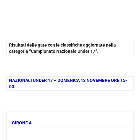
Risultati delle gare con le classifiche aggiornate nella
categoria “Campionato Nazionale Under 17”.
NAZIONALI UNDER 17 – DOMENICA 13 NOVEMBRE ORE 15-
00
GIRONE A