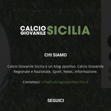
CHI SIAMO
Calcio Giovanile Sicilia è un blog sportivo. Calcio Giovanile
Regionale e Nazionale, Sport, News, Informazione.
Contattaci:
info@calciogiovanilesicilia.it
SEGUICI