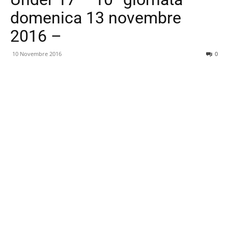
domenica 13 novembre
2016 –
10 Novembre 2016
0