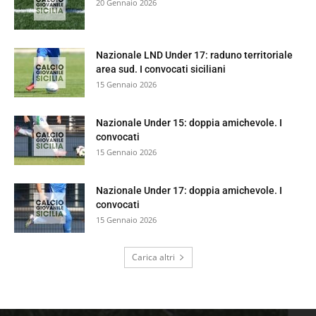
20 Gennaio 2026
Nazionale LND Under 17: raduno territoriale
area sud. I convocati siciliani
15 Gennaio 2026
Nazionale Under 15: doppia amichevole. I
convocati
15 Gennaio 2026
Nazionale Under 17: doppia amichevole. I
convocati
15 Gennaio 2026
Carica altri