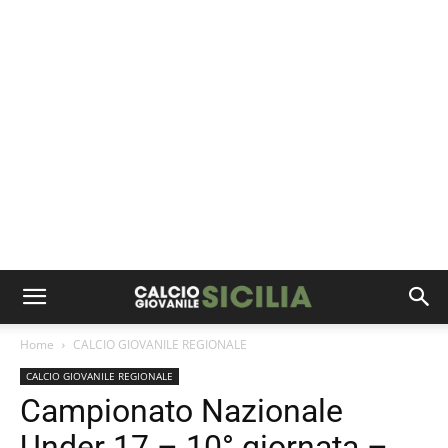
Home
CALCIO GIOVANILE REGIONALE
CALCIO GIOVANILE REGIONALE
Campionato Nazionale
Under 17 – 10° giornata –