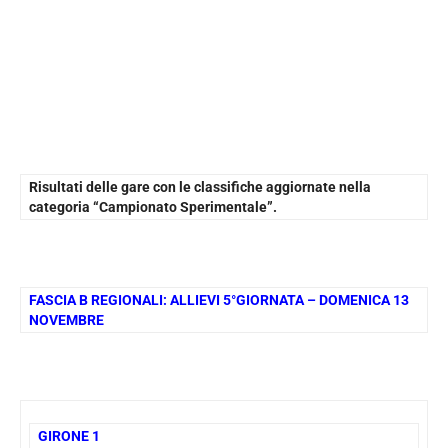
Risultati delle gare con le classifiche aggiornate nella
categoria “Campionato Sperimentale”.
FASCIA B REGIONALI: ALLIEVI 5°GIORNATA – DOMENICA 13
NOVEMBRE
GIRONE 1