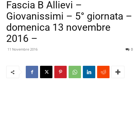
Fascia B Allievi –
Giovanissimi – 5° giornata –
domenica 13 novembre
2016 –
11 Novembre 2016
0