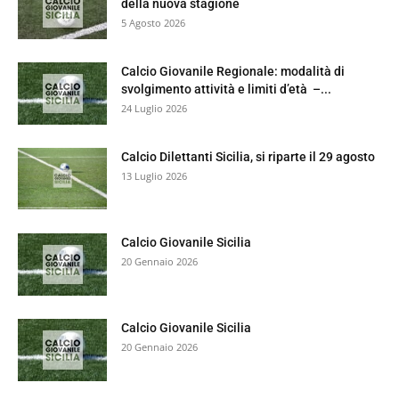
della nuova stagione
5 Agosto 2026
Calcio Giovanile Regionale: modalità di
svolgimento attività e limiti d’età –...
24 Luglio 2026
Calcio Dilettanti Sicilia, si riparte il 29 agosto
13 Luglio 2026
Calcio Giovanile Sicilia
20 Gennaio 2026
Calcio Giovanile Sicilia
20 Gennaio 2026