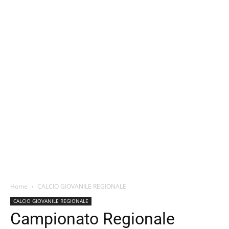
Home
CALCIO GIOVANILE REGIONALE
CALCIO GIOVANILE REGIONALE
Campionato Regionale