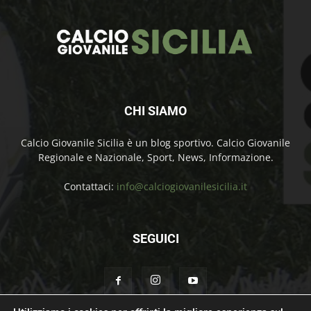
CHI SIAMO
Calcio Giovanile Sicilia è un blog sportivo. Calcio Giovanile
Regionale e Nazionale, Sport, News, Informazione.
Contattaci:
info@calciogiovanilesicilia.it
SEGUICI