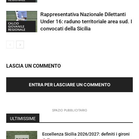
Rappresentativa Nazionale Dilettanti
Under 16: raduno territoriale area sud. I
CALCIO
GIOVANILE
convocati della Sicilia
REGIONALE
LASCIA UN COMMENTO
ENTRA PER LASCIARE UN COMMENTO
SPAZIO PUBBLICITARIO
ULTIMISSIME
Eccellenza Sicilia 2026/2027: definiti i gironi