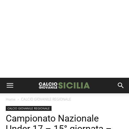
Home
CALCIO GIOVANILE REGIONALE
CALCIO GIOVANILE REGIONALE
Campionato Nazionale
Under 17 – 15° giornata –