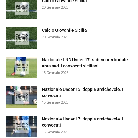
Calcio Giovanile Sicilia
20 Gennaio 2026
Calcio Giovanile Sicilia
20 Gennaio 2026
Nazionale LND Under 17: raduno territoriale
area sud. I convocati siciliani
15 Gennaio 2026
Nazionale Under 15: doppia amichevole. I
convocati
15 Gennaio 2026
Nazionale Under 17: doppia amichevole. I
convocati
15 Gennaio 2026