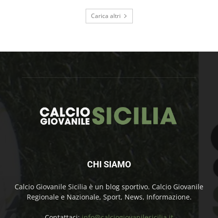
Carica altri
CHI SIAMO
Calcio Giovanile Sicilia è un blog sportivo. Calcio Giovanile
Regionale e Nazionale, Sport, News, Informazione.
Contattaci:
info@calciogiovanilesicilia.it