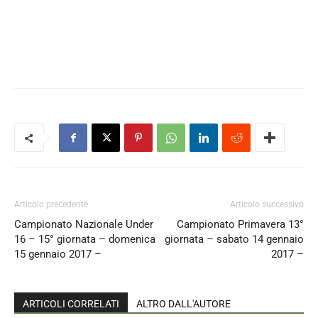
Articolo precedente
Articolo successivo
Campionato Nazionale Under
Campionato Primavera 13°
16 – 15° giornata – domenica
giornata – sabato 14 gennaio
15 gennaio 2017 –
2017 –
ARTICOLI CORRELATI
ALTRO DALL'AUTORE