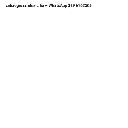
calciogiovanilesicilia – WhatsApp 389 6162509