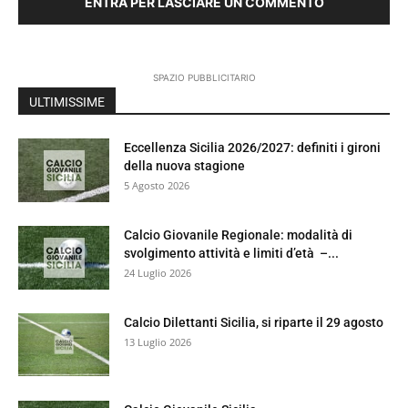
ENTRA PER LASCIARE UN COMMENTO
SPAZIO PUBBLICITARIO
ULTIMISSIME
Eccellenza Sicilia 2026/2027: definiti i gironi
della nuova stagione
5 Agosto 2026
Calcio Giovanile Regionale: modalità di
svolgimento attività e limiti d’età –...
24 Luglio 2026
Calcio Dilettanti Sicilia, si riparte il 29 agosto
13 Luglio 2026