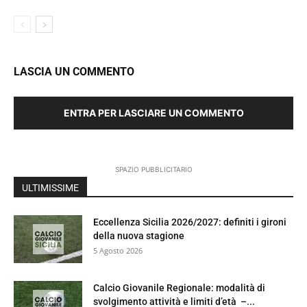
LASCIA UN COMMENTO
ENTRA PER LASCIARE UN COMMENTO
SPAZIO PUBBLICITARIO
ULTIMISSIME
Eccellenza Sicilia 2026/2027: definiti i gironi
della nuova stagione
5 Agosto 2026
Calcio Giovanile Regionale: modalità di
svolgimento attività e limiti d’età –...