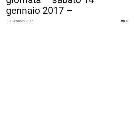
gennaio 2017 –
13 Gennaio 2017
0