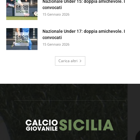
Nazionale Under 15: doppia amichevole. I
convocati
15 Gennaio 2026
Nazionale Under 17: doppia amichevole. I
convocati
15 Gennaio 2026
Carica altri