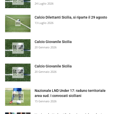
24 Luglio 2026
Calcio Dilettanti Sicilia, si riparte il 29 agosto
13 Luglio 2026
Calcio Giovanile Sicilia
20 Gennaio 2026
Calcio Giovanile Sicilia
20 Gennaio 2026
Nazionale LND Under 17: raduno territoriale
area sud. I convocati siciliani
15 Gennaio 2026