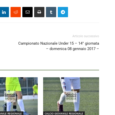
Articolo successivo
Campionato Nazionale Under 15 – 14° giornata
– domenica 08 gennaio 2017 –
ANILE REGIONALE
CALCIO GIOVANILE REGIONALE