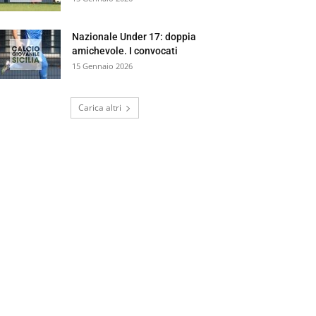
Nazionale Under 17: doppia
amichevole. I convocati
15 Gennaio 2026
Carica altri