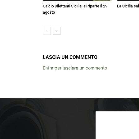
Calcio Dilettanti Sicilia, si riparte il 29
La Sicilia sa
agosto
LASCIA UN COMMENTO
Entra per lasciare un commento