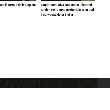
luta il Torneo delle Regioni
Rappresentativa Nazionale Dilettanti
Under 16: raduno territoriale area sud.
I convocati della Sicilia