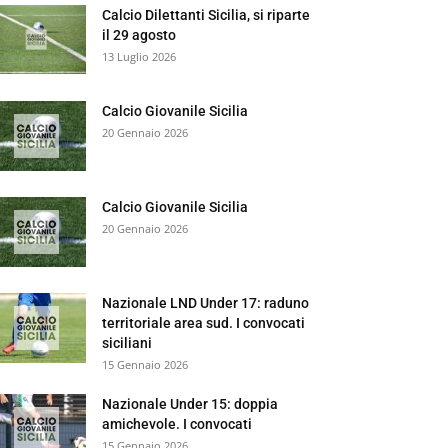
Calcio Dilettanti Sicilia, si riparte
il 29 agosto
13 Luglio 2026
Calcio Giovanile Sicilia
20 Gennaio 2026
Calcio Giovanile Sicilia
20 Gennaio 2026
Nazionale LND Under 17: raduno
territoriale area sud. I convocati
siciliani
15 Gennaio 2026
Nazionale Under 15: doppia
amichevole. I convocati
15 Gennaio 2026