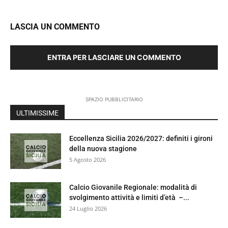
LASCIA UN COMMENTO
ENTRA PER LASCIARE UN COMMENTO
SPAZIO PUBBLICITARIO
ULTIMISSIME
Eccellenza Sicilia 2026/2027: definiti i gironi
della nuova stagione
5 Agosto 2026
Calcio Giovanile Regionale: modalità di
svolgimento attività e limiti d’età –...
24 Luglio 2026