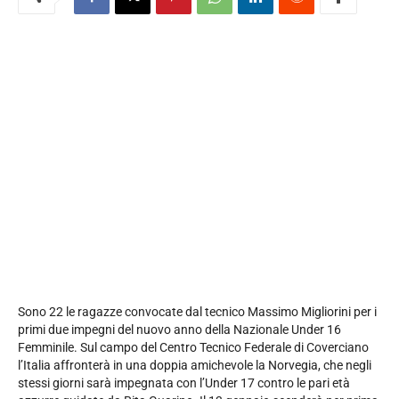
Sono 22 le ragazze convocate dal tecnico Massimo Migliorini per i
primi due impegni del nuovo anno della Nazionale Under 16
Femminile. Sul campo del Centro Tecnico Federale di Coverciano
l’Italia affronterà in una doppia amichevole la Norvegia, che negli
stessi giorni sarà impegnata con l’Under 17 contro le pari età