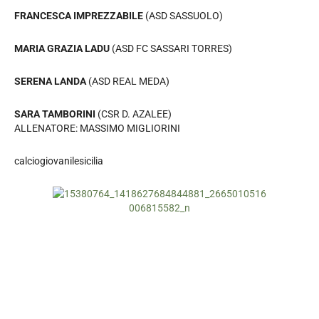
FRANCESCA IMPREZZABILE
(ASD SASSUOLO)
MARIA GRAZIA LADU
(ASD FC SASSARI TORRES)
SERENA LANDA
(ASD REAL MEDA)
SARA TAMBORINI
(CSR D. AZALEE)
ALLENATORE: MASSIMO MIGLIORINI
calciogiovanilesicilia