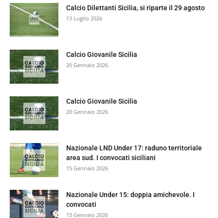
Calcio Dilettanti Sicilia, si riparte il 29 agosto
13 Luglio 2026
Calcio Giovanile Sicilia
20 Gennaio 2026
Calcio Giovanile Sicilia
20 Gennaio 2026
Nazionale LND Under 17: raduno territoriale
area sud. I convocati siciliani
15 Gennaio 2026
Nazionale Under 15: doppia amichevole. I
convocati
15 Gennaio 2026