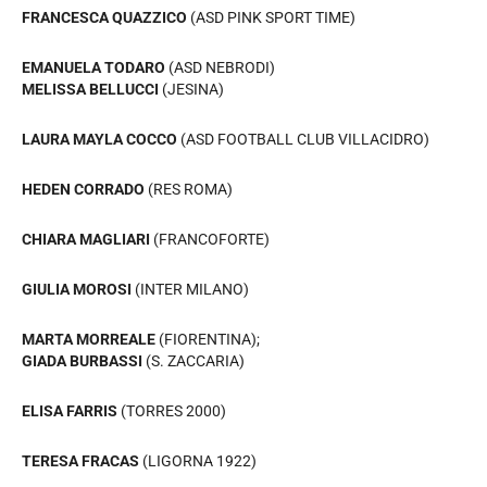
FRANCESCA QUAZZICO
(ASD PINK SPORT TIME)
EMANUELA TODARO
(ASD NEBRODI)
MELISSA BELLUCCI
(JESINA)
LAURA MAYLA COCCO
(ASD FOOTBALL CLUB VILLACIDRO)
HEDEN CORRADO
(RES ROMA)
CHIARA MAGLIARI
(FRANCOFORTE)
GIULIA MOROSI
(INTER MILANO)
MARTA MORREALE
(FIORENTINA);
GIADA BURBASSI
(S. ZACCARIA)
ELISA FARRIS
(TORRES 2000)
TERESA FRACAS
(LIGORNA 1922)