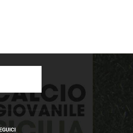
EGUICI