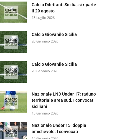
Calcio Dilettanti Sicilia, si riparte
il 29 agosto
13 Luglio 2026
Calcio Giovanile Sicilia
20 Gennaio 2026
Calcio Giovanile Sicilia
20 Gennaio 2026
Nazionale LND Under 17: raduno
territoriale area sud. I convocati
siciliani
15 Gennaio 2026
Nazionale Under 15: doppia
amichevole. I convocati
15 Gennaio 2026