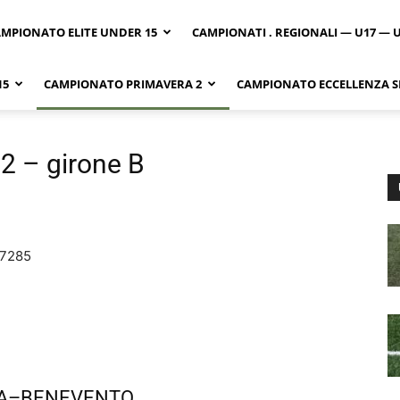
MPIONATO ELITE UNDER 15
CAMPIONATI . REGIONALI — U17 — 
15
CAMPIONATO PRIMAVERA 2
CAMPIONATO ECCELLENZA SI
2 – girone B
7285
A–BENEVENTO