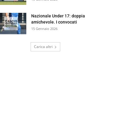
Nazionale Under 17: doppia
amichevole. I convocati
15 Gennaio 2026
Carica altri