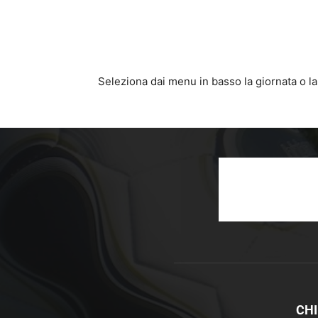
Seleziona dai menu in basso la giornata o la
CHI