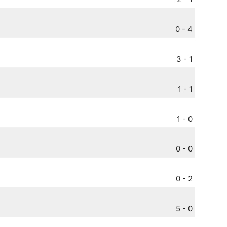
0 - 4
3 - 1
1 - 1
1 - 0
0 - 0
0 - 2
5 - 0