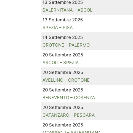
13 Settembre 2025
SALERNITANA – ASCOLI
13 Settembre 2025
SPEZIA – PISA
14 Settembre 2025
CROTONE – PALERMO
20 Settembre 2025
ASCOLI – SPEZIA
20 Settembre 2025
AVELLINO – CROTONE
20 Settembre 2025
BENEVENTO – COSENZA
20 Settembre 2025
CATANZARO – PESCARA
20 Settembre 2025
MONOPOLI – SALERNITANA