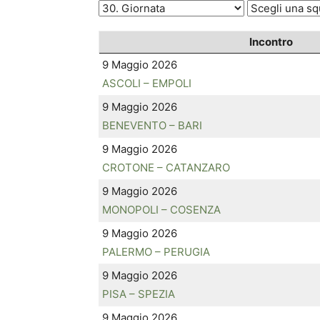
Incontro
9 Maggio 2026
ASCOLI – EMPOLI
9 Maggio 2026
BENEVENTO – BARI
9 Maggio 2026
CROTONE – CATANZARO
9 Maggio 2026
MONOPOLI – COSENZA
9 Maggio 2026
PALERMO – PERUGIA
9 Maggio 2026
PISA – SPEZIA
9 Maggio 2026