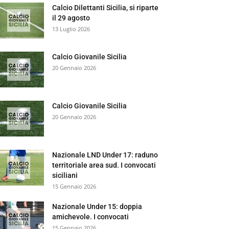
Calcio Dilettanti Sicilia, si riparte
il 29 agosto
13 Luglio 2026
Calcio Giovanile Sicilia
20 Gennaio 2026
Calcio Giovanile Sicilia
20 Gennaio 2026
Nazionale LND Under 17: raduno
territoriale area sud. I convocati
siciliani
15 Gennaio 2026
Nazionale Under 15: doppia
amichevole. I convocati
15 Gennaio 2026