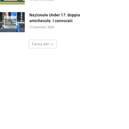
Nazionale Under 17: doppia
amichevole. I convocati
15 Gennaio 2026
Carica altri