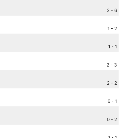
2 - 6
1 - 2
1 - 1
2 - 3
2 - 2
6 - 1
0 - 2
2 - 1