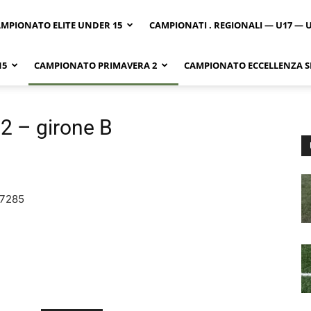
MPIONATO ELITE UNDER 15
CAMPIONATI . REGIONALI — U17 — 
15
CAMPIONATO PRIMAVERA 2
CAMPIONATO ECCELLENZA SI
2 – girone B
7285