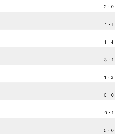
2 - 0
1 - 1
1 - 4
3 - 1
1 - 3
0 - 0
0 - 1
0 - 0