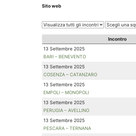
Sito web
Incontro
13 Settembre 2025
BARI – BENEVENTO
13 Settembre 2025
COSENZA – CATANZARO
13 Settembre 2025
EMPOLI – MONOPOLI
13 Settembre 2025
PERUGIA – AVELLINO
13 Settembre 2025
PESCARA – TERNANA