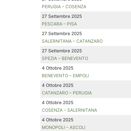
PERUGIA – COSENZA
27 Settembre 2025
PESCARA – PISA
27 Settembre 2025
SALERNITANA – CATANZARO
27 Settembre 2025
SPEZIA – BENEVENTO
4 Ottobre 2025
BENEVENTO – EMPOLI
4 Ottobre 2025
CATANZARO – PERUGIA
4 Ottobre 2025
COSENZA – SALERNITANA
4 Ottobre 2025
MONOPOLI – ASCOLI