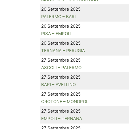
20 Settembre 2025
PALERMO – BARI
20 Settembre 2025
PISA – EMPOLI
20 Settembre 2025
TERNANA – PERUGIA
27 Settembre 2025
ASCOLI – PALERMO
27 Settembre 2025
BARI – AVELLINO
27 Settembre 2025
CROTONE – MONOPOLI
27 Settembre 2025
EMPOLI – TERNANA
27 Settembre 2025