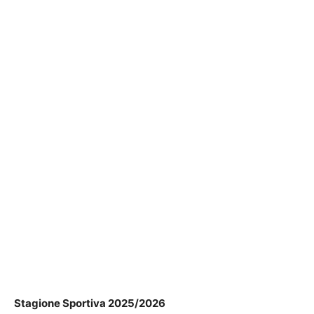
Stagione Sportiva 2025/2026