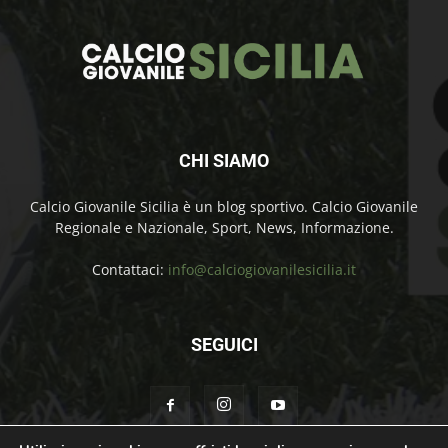
CHI SIAMO
Calcio Giovanile Sicilia è un blog sportivo. Calcio Giovanile
Regionale e Nazionale, Sport, News, Informazione.
Contattaci:
info@calciogiovanilesicilia.it
SEGUICI