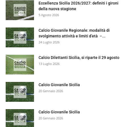
Eccellenza Sicilia 2026/2027: definiti i gironi
della nuova stagione
5 Agosto 2026
Calcio Giovanile Regionale: modalità di
svolgimento attività e limiti d’età –...
24 Luglio 2026
Calcio Dilettanti Sicilia, si riparte il 29 agosto
13 Luglio 2026
Calcio Giovanile Sicilia
20 Gennaio 2026
Calcio Giovanile Sicilia
20 Gennaio 2026