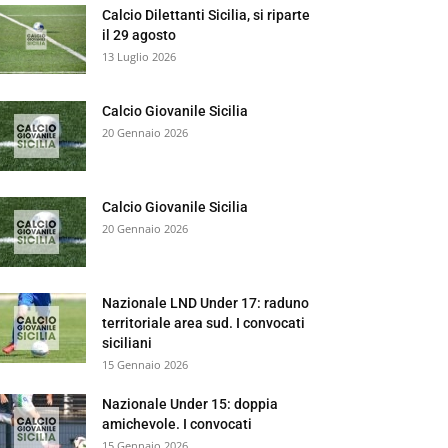
Calcio Dilettanti Sicilia, si riparte
il 29 agosto
13 Luglio 2026
Calcio Giovanile Sicilia
20 Gennaio 2026
Calcio Giovanile Sicilia
20 Gennaio 2026
Nazionale LND Under 17: raduno
territoriale area sud. I convocati
siciliani
15 Gennaio 2026
Nazionale Under 15: doppia
amichevole. I convocati
15 Gennaio 2026