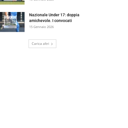
Nazionale Under 17: doppia
amichevole. I convocati
15 Gennaio 2026
Carica altri