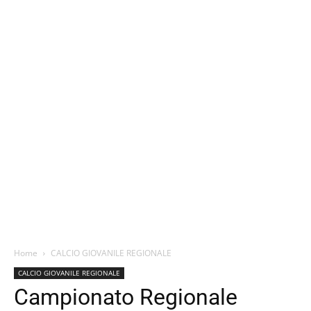
Home
CALCIO GIOVANILE REGIONALE
CALCIO GIOVANILE REGIONALE
Campionato Regionale