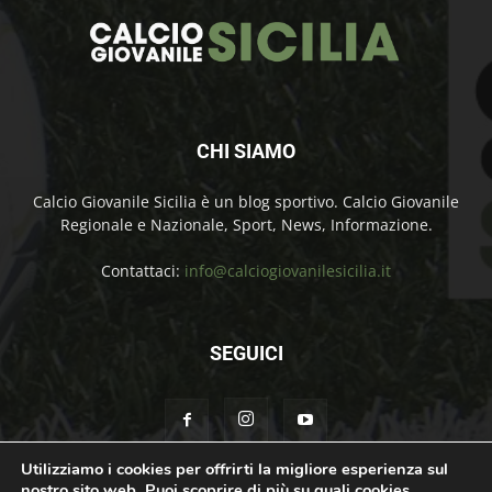
CHI SIAMO
Calcio Giovanile Sicilia è un blog sportivo. Calcio Giovanile
Regionale e Nazionale, Sport, News, Informazione.
Contattaci:
info@calciogiovanilesicilia.it
SEGUICI
Utilizziamo i cookies per offrirti la migliore esperienza sul
nostro sito web. Puoi scoprire di più su quali cookies