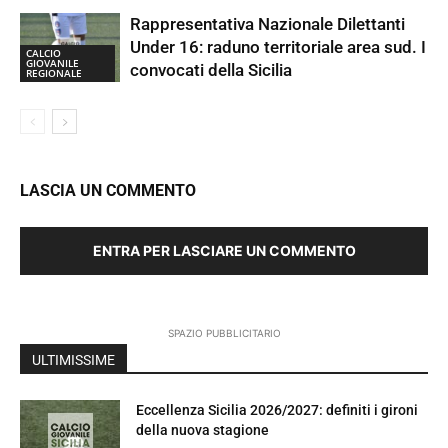
Rappresentativa Nazionale Dilettanti
Under 16: raduno territoriale area sud. I
CALCIO
GIOVANILE
convocati della Sicilia
REGIONALE
LASCIA UN COMMENTO
ENTRA PER LASCIARE UN COMMENTO
SPAZIO PUBBLICITARIO
ULTIMISSIME
Eccellenza Sicilia 2026/2027: definiti i gironi
della nuova stagione