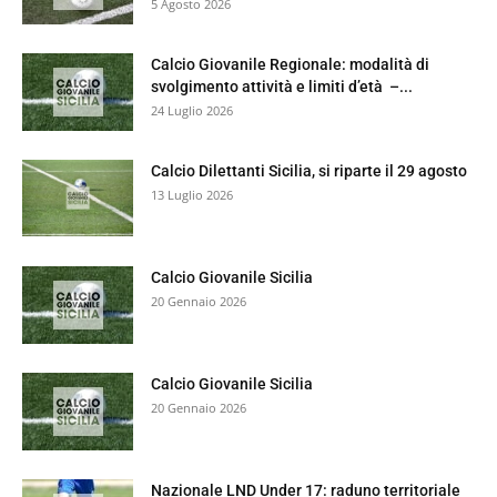
5 Agosto 2026
Calcio Giovanile Regionale: modalità di
svolgimento attività e limiti d’età –...
24 Luglio 2026
Calcio Dilettanti Sicilia, si riparte il 29 agosto
13 Luglio 2026
Calcio Giovanile Sicilia
20 Gennaio 2026
Calcio Giovanile Sicilia
20 Gennaio 2026
Nazionale LND Under 17: raduno territoriale