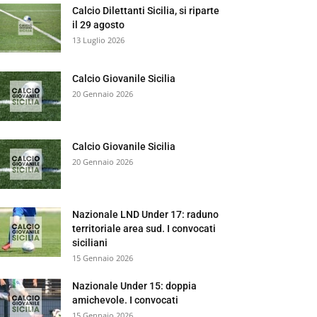
Calcio Dilettanti Sicilia, si riparte
il 29 agosto
13 Luglio 2026
Calcio Giovanile Sicilia
20 Gennaio 2026
Calcio Giovanile Sicilia
20 Gennaio 2026
Nazionale LND Under 17: raduno
territoriale area sud. I convocati
siciliani
15 Gennaio 2026
Nazionale Under 15: doppia
amichevole. I convocati
15 Gennaio 2026