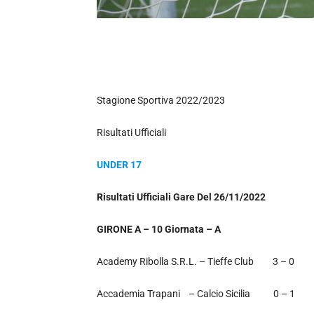
Stagione Sportiva 2022/2023
Risultati Ufficiali
UNDER 17
Risultati Ufficiali Gare Del 26/11/2022
GIRONE A – 10 Giornata – A
Academy Ribolla S.R.L. – Tieffe Club 3 – 0
Accademia Trapani – Calcio Sicilia 0 – 1