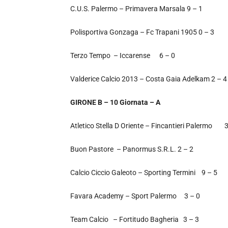
C.U.S. Palermo – Primavera Marsala 9 – 1
Polisportiva Gonzaga – Fc Trapani 1905 0 – 3
Terzo Tempo – Iccarense 6 – 0
Valderice Calcio 2013 – Costa Gaia Adelkam 2 – 4
GIRONE B – 10 Giornata – A
Atletico Stella D Oriente – Fincantieri Palermo 3
Buon Pastore – Panormus S.R.L. 2 – 2
Calcio Ciccio Galeoto – Sporting Termini 9 – 5
Favara Academy – Sport Palermo 3 – 0
Team Calcio – Fortitudo Bagheria 3 – 3