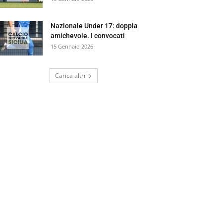
Nazionale Under 17: doppia
amichevole. I convocati
15 Gennaio 2026
Carica altri