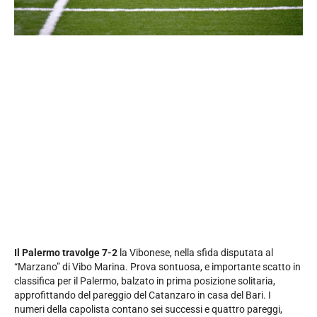
Il Palermo travolge 7-2
la Vibonese, nella sfida disputata al
“Marzano” di Vibo Marina. Prova sontuosa, e importante scatto in
classifica per il Palermo, balzato in prima posizione solitaria,
approfittando del pareggio del Catanzaro in casa del Bari. I
numeri della capolista contano sei successi e quattro pareggi,