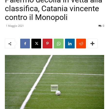
classifica, Catania vincente
contro il Monopoli
1 Maggio 2021
0