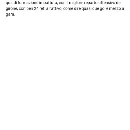
quindi formazione imbattuta, con il migliore reparto offensivo del
girone, con ben 24 reti all’attivo, come dire quasi due gol e mezzo a
gara.