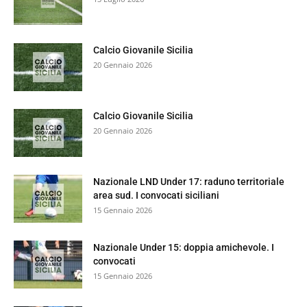
Calcio Giovanile Sicilia
20 Gennaio 2026
Calcio Giovanile Sicilia
20 Gennaio 2026
Nazionale LND Under 17: raduno territoriale
area sud. I convocati siciliani
15 Gennaio 2026
Nazionale Under 15: doppia amichevole. I
convocati
15 Gennaio 2026