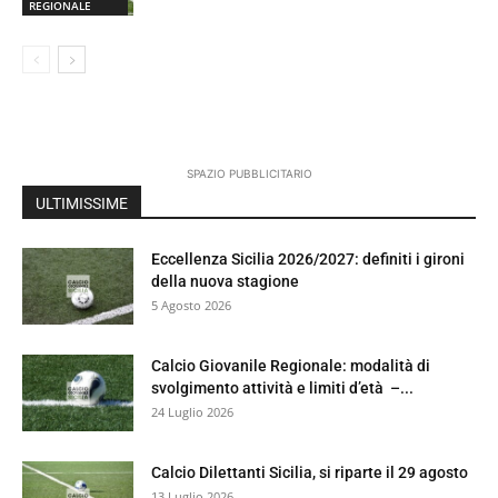
REGIONALE
SPAZIO PUBBLICITARIO
ULTIMISSIME
Eccellenza Sicilia 2026/2027: definiti i gironi
della nuova stagione
5 Agosto 2026
Calcio Giovanile Regionale: modalità di
svolgimento attività e limiti d’età –...
24 Luglio 2026
Calcio Dilettanti Sicilia, si riparte il 29 agosto
13 Luglio 2026