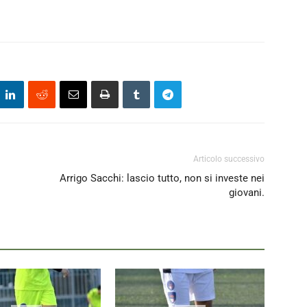
Articolo successivo
Arrigo Sacchi: lascio tutto, non si investe nei
giovani.