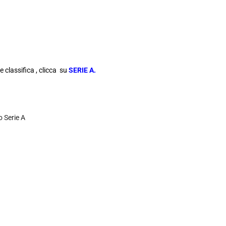
e classifica , clicca su
SERIE A.
 Serie A