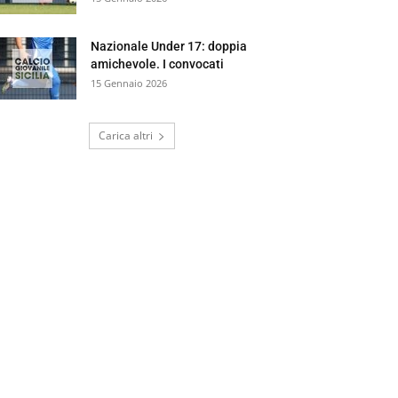
Nazionale Under 17: doppia
amichevole. I convocati
15 Gennaio 2026
Carica altri