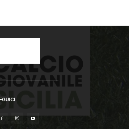
EGUICI