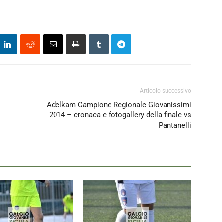
Articolo successivo
Adelkam Campione Regionale Giovanissimi
2014 – cronaca e fotogallery della finale vs
Pantanelli