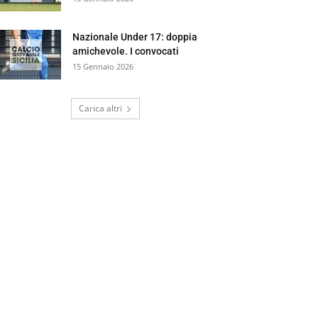
Nazionale Under 17: doppia
amichevole. I convocati
15 Gennaio 2026
Carica altri