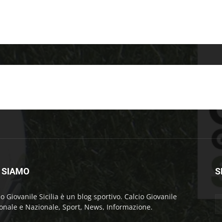
 SIAMO
S
io Giovanile Sicilia è un blog sportivo. Calcio Giovanile
onale e Nazionale, Sport, News, Informazione.