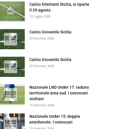
Calcio Dilettanti Sicilia, si riparte
il 29 agosto
13 Luglio 2026
Calcio Giovanile Sicilia
20 Gennaio 2026
Calcio Giovanile Sicilia
20 Gennaio 2026
Nazionale LND Under 17: raduno
territoriale area sud. I convocati
siciliani
15 Gennaio 2026
Nazionale Under 15: doppia
amichevole. I convocati
15 Gennaio 2026