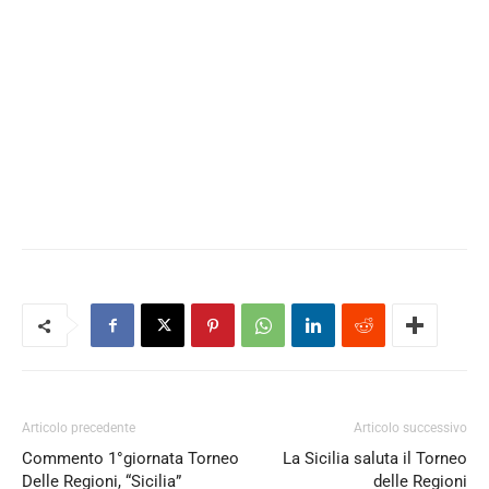
Articolo precedente
Articolo successivo
Commento 1°giornata Torneo
La Sicilia saluta il Torneo
Delle Regioni, “Sicilia”
delle Regioni