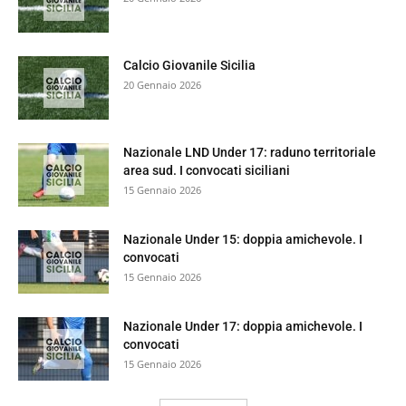
Calcio Giovanile Sicilia
20 Gennaio 2026
Nazionale LND Under 17: raduno territoriale
area sud. I convocati siciliani
15 Gennaio 2026
Nazionale Under 15: doppia amichevole. I
convocati
15 Gennaio 2026
Nazionale Under 17: doppia amichevole. I
convocati
15 Gennaio 2026