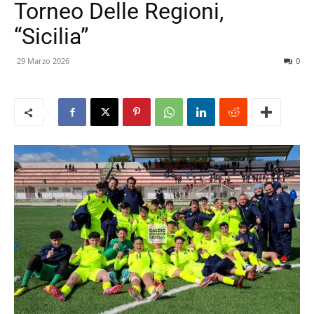
Torneo Delle Regioni,
“Sicilia”
29 Marzo 2026
0