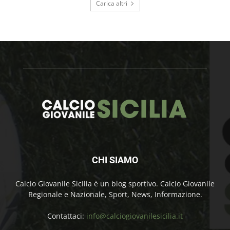
Carica altri
CHI SIAMO
Calcio Giovanile Sicilia è un blog sportivo. Calcio Giovanile
Regionale e Nazionale, Sport, News, Informazione.
Contattaci:
info@calciogiovanilesicilia.it