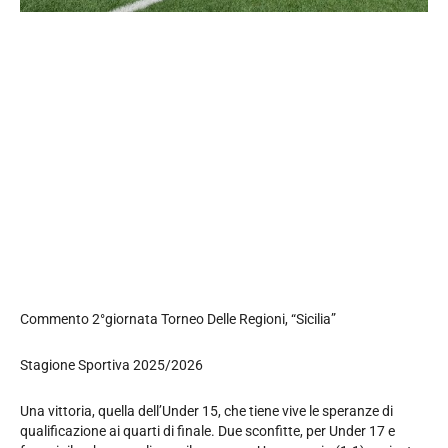
Commento 2°giornata Torneo Delle Regioni, “Sicilia”
Stagione Sportiva 2025/2026
Una vittoria, quella dell’Under 15, che tiene vive le speranze di
qualificazione ai quarti di finale. Due sconfitte, per Under 17 e