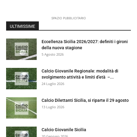
SPAZIO PUBBLICITARIO
ULTIMISSIME
Eccellenza Sicilia 2026/2027: definiti i gironi
della nuova stagione
5 Agosto 2026
Calcio Giovanile Regionale: modalità di
svolgimento attività e limiti d’età –...
24 Luglio 2026
Calcio Dilettanti Sicilia, si riparte il 29 agosto
13 Luglio 2026
Calcio Giovanile Sicilia
20 Gennaio 2026