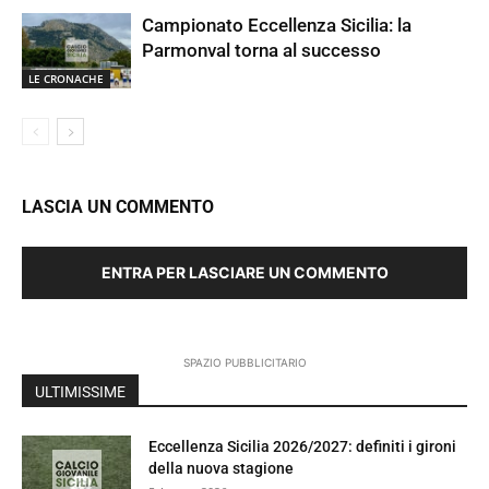
Campionato Eccellenza Sicilia: la
Parmonval torna al successo
LE CRONACHE
LASCIA UN COMMENTO
ENTRA PER LASCIARE UN COMMENTO
SPAZIO PUBBLICITARIO
ULTIMISSIME
Eccellenza Sicilia 2026/2027: definiti i gironi
della nuova stagione