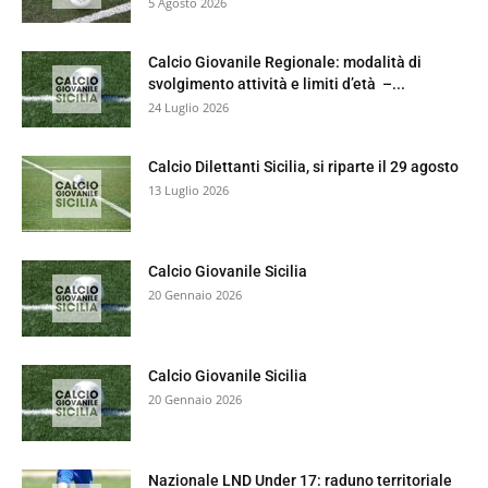
5 Agosto 2026
Calcio Giovanile Regionale: modalità di
svolgimento attività e limiti d’età –...
24 Luglio 2026
Calcio Dilettanti Sicilia, si riparte il 29 agosto
13 Luglio 2026
Calcio Giovanile Sicilia
20 Gennaio 2026
Calcio Giovanile Sicilia
20 Gennaio 2026
Nazionale LND Under 17: raduno territoriale