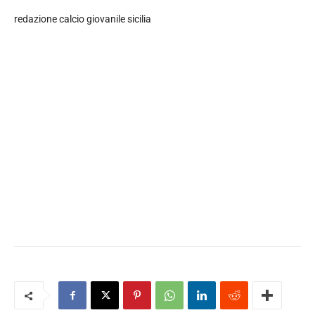
redazione calcio giovanile sicilia