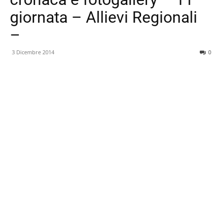
giornata – Allievi Regionali
–
3 Dicembre 2014
0