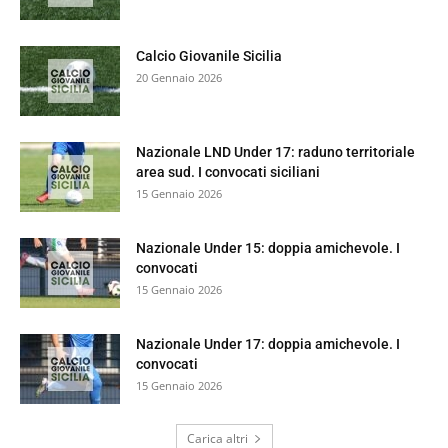
Calcio Giovanile Sicilia
20 Gennaio 2026
Nazionale LND Under 17: raduno territoriale
area sud. I convocati siciliani
15 Gennaio 2026
Nazionale Under 15: doppia amichevole. I
convocati
15 Gennaio 2026
Nazionale Under 17: doppia amichevole. I
convocati
15 Gennaio 2026
Carica altri