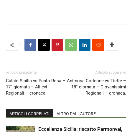
Articolo precedente
Articolo successivo
Calcio Sicilia vs Punto Rosa –
Animosa Corleone vs Tieffe –
17° giornata – Allievi
18° giornata – Giovanissimi
Regionali – cronaca.
Regionali – cronaca.
ARTICOLI CORRELATI
ALTRO DALL'AUTORE
Eccellenza Sicilia: riscatto Parmonval,