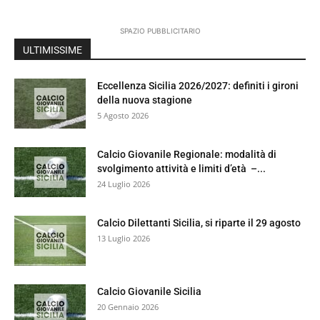
SPAZIO PUBBLICITARIO
ULTIMISSIME
Eccellenza Sicilia 2026/2027: definiti i gironi
della nuova stagione
5 Agosto 2026
Calcio Giovanile Regionale: modalità di
svolgimento attività e limiti d’età –...
24 Luglio 2026
Calcio Dilettanti Sicilia, si riparte il 29 agosto
13 Luglio 2026
Calcio Giovanile Sicilia
20 Gennaio 2026