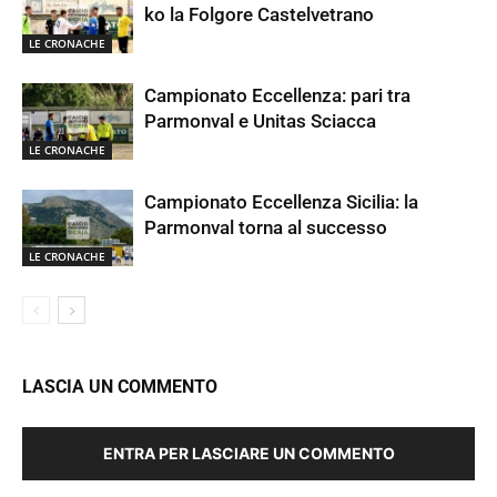
ko la Folgore Castelvetrano
LE CRONACHE
Campionato Eccellenza: pari tra
Parmonval e Unitas Sciacca
LE CRONACHE
Campionato Eccellenza Sicilia: la
Parmonval torna al successo
LE CRONACHE
LASCIA UN COMMENTO
ENTRA PER LASCIARE UN COMMENTO