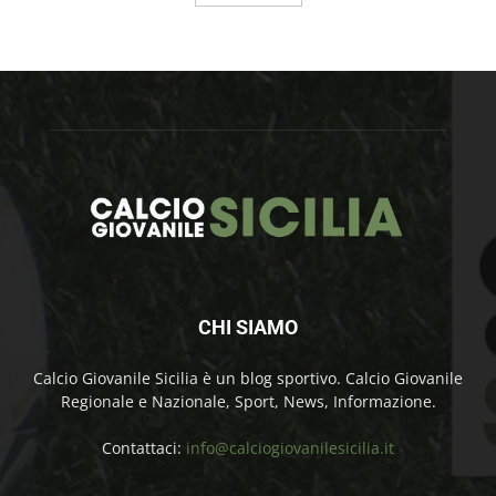
CHI SIAMO
Calcio Giovanile Sicilia è un blog sportivo. Calcio Giovanile
Regionale e Nazionale, Sport, News, Informazione.
Contattaci:
info@calciogiovanilesicilia.it