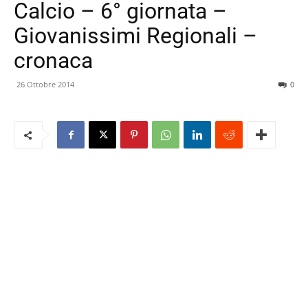
Calcio – 6° giornata –
Giovanissimi Regionali –
cronaca
26 Ottobre 2014
0