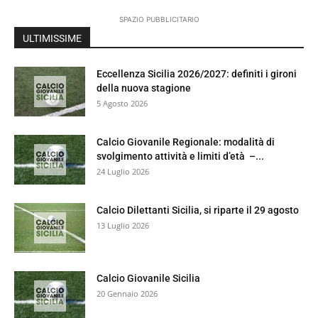
SPAZIO PUBBLICITARIO
ULTIMISSIME
Eccellenza Sicilia 2026/2027: definiti i gironi
della nuova stagione
5 Agosto 2026
Calcio Giovanile Regionale: modalità di
svolgimento attività e limiti d’età –...
24 Luglio 2026
Calcio Dilettanti Sicilia, si riparte il 29 agosto
13 Luglio 2026
Calcio Giovanile Sicilia
20 Gennaio 2026