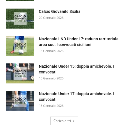
Calcio Giovanile Sicilia
20 Gennaio 2026
Nazionale LND Under 17: raduno territoriale
area sud. I convocati siciliani
15 Gennaio 2026
Nazionale Under 15: doppia amichevole. I
convocati
15 Gennaio 2026
Nazionale Under 17: doppia amichevole. I
convocati
15 Gennaio 2026
Carica altri