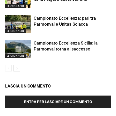
LE CRONACHE
Campionato Eccellenza: pari tra
Parmonval e Unitas Sciacca
LE CRONACHE
Campionato Eccellenza Sicilia: la
Parmonval torna al successo
LE CRONACHE
LASCIA UN COMMENTO
ENTRA PER LASCIARE UN COMMENTO