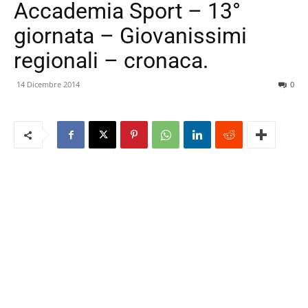
Accademia Sport – 13°
giornata – Giovanissimi
regionali – cronaca.
14 Dicembre 2014
0