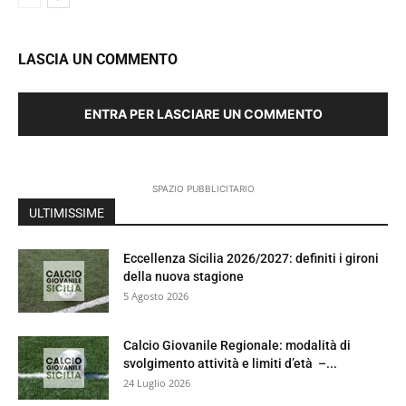
LASCIA UN COMMENTO
ENTRA PER LASCIARE UN COMMENTO
SPAZIO PUBBLICITARIO
ULTIMISSIME
Eccellenza Sicilia 2026/2027: definiti i gironi
della nuova stagione
5 Agosto 2026
Calcio Giovanile Regionale: modalità di
svolgimento attività e limiti d’età –...
24 Luglio 2026