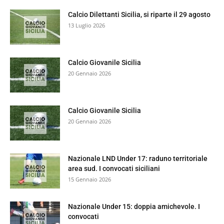
Calcio Dilettanti Sicilia, si riparte il 29 agosto
13 Luglio 2026
Calcio Giovanile Sicilia
20 Gennaio 2026
Calcio Giovanile Sicilia
20 Gennaio 2026
Nazionale LND Under 17: raduno territoriale
area sud. I convocati siciliani
15 Gennaio 2026
Nazionale Under 15: doppia amichevole. I
convocati