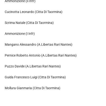
Ammonizione (Ii Infr)
Cucinotta Leonardo (Citta Di Taormina)
Scrima Natale (Citta Di Taormina)
Ammonizione (I Infr)
Mangano Alessandro (A.Libertas Rari Nantes)
Pernice Roberto Antonio (A.Libertas Rari Nantes)
Puzzo Davide (A.Libertas Rari Nantes)
Guida Francesco Luigi (Citta Di Taormina)
Mollura Gianmaria (Citta Di Taormina)