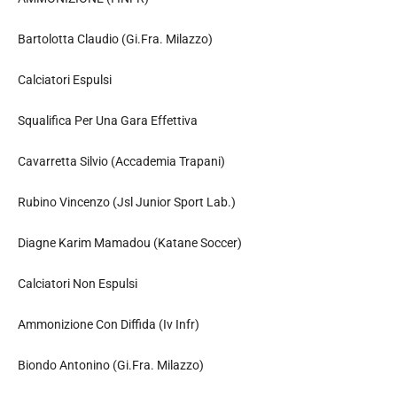
Bartolotta Claudio (Gi.Fra. Milazzo)
Calciatori Espulsi
Squalifica Per Una Gara Effettiva
Cavarretta Silvio (Accademia Trapani)
Rubino Vincenzo (Jsl Junior Sport Lab.)
Diagne Karim Mamadou (Katane Soccer)
Calciatori Non Espulsi
Ammonizione Con Diffida (Iv Infr)
Biondo Antonino (Gi.Fra. Milazzo)