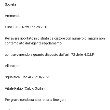
Societa
Ammenda
Euro 10,00 New Eagles 2010
Per avere riportato in distinta calciatore con numero di maglia non
contemplato dal vigente regolamento,
contravvenendo a quanto disposto dall’art. 72 delle N.O.I.F.
Allenatori
Squalifica Fino Al 25/10/2023
Vitale Fabio (Calcio Sicilia)
Per grave condotta scorretta, a fine gara.