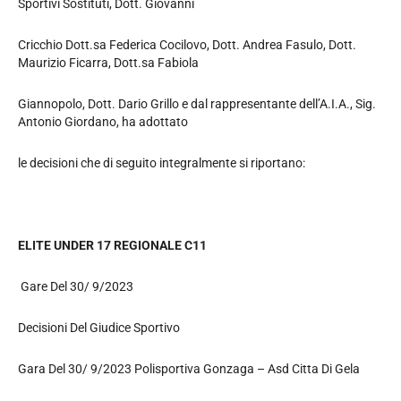
Sportivi Sostituti, Dott. Giovanni
Cricchio Dott.sa Federica Cocilovo, Dott. Andrea Fasulo, Dott.
Maurizio Ficarra, Dott.sa Fabiola
Giannopolo, Dott. Dario Grillo e dal rappresentante dell’A.I.A., Sig.
Antonio Giordano, ha adottato
le decisioni che di seguito integralmente si riportano:
ELITE UNDER 17 REGIONALE C11
Gare Del 30/ 9/2023
Decisioni Del Giudice Sportivo
Gara Del 30/ 9/2023 Polisportiva Gonzaga – Asd Citta Di Gela