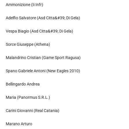
Ammonizione (Ii Infr)
Adelfio Salvatore (Asd Citta&#39; Di Gela)
Vespa Biagio (Asd Citta&#39; Di Gela)
Sorce Giuseppe (Athena)
Malandrino Cristian (Game Sport Ragusa)
Spano Gabriele Antoni (New Eagles 2010)
Bellingardo Andrea
Maria (Panormus S.R.L.)
Carini Giovanni (Real Catania)
Marano Arturo