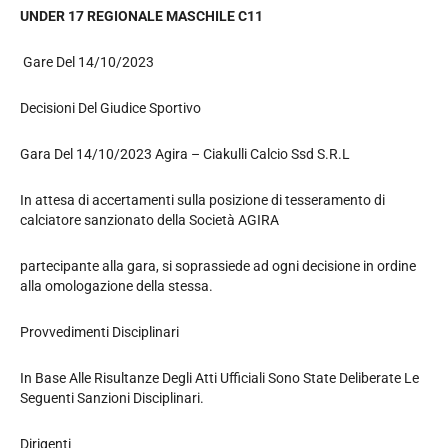
UNDER 17 REGIONALE MASCHILE C11
Gare Del 14/10/2023
Decisioni Del Giudice Sportivo
Gara Del 14/10/2023 Agira – Ciakulli Calcio Ssd S.R.L
In attesa di accertamenti sulla posizione di tesseramento di
calciatore sanzionato della Società AGIRA
partecipante alla gara, si soprassiede ad ogni decisione in ordine
alla omologazione della stessa.
Provvedimenti Disciplinari
In Base Alle Risultanze Degli Atti Ufficiali Sono State Deliberate Le
Seguenti Sanzioni Disciplinari.
Dirigenti