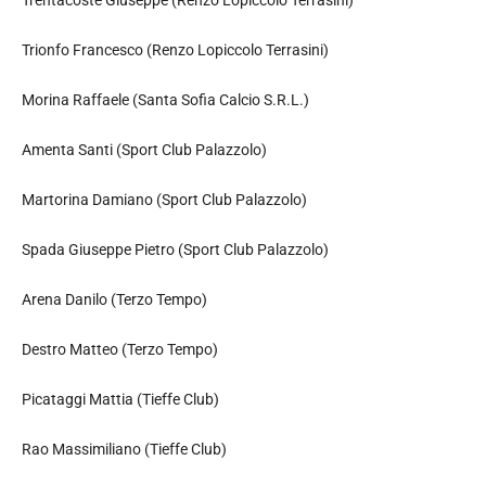
Trionfo Francesco (Renzo Lopiccolo Terrasini)
Morina Raffaele (Santa Sofia Calcio S.R.L.)
Amenta Santi (Sport Club Palazzolo)
Martorina Damiano (Sport Club Palazzolo)
Spada Giuseppe Pietro (Sport Club Palazzolo)
Arena Danilo (Terzo Tempo)
Destro Matteo (Terzo Tempo)
Picataggi Mattia (Tieffe Club)
Rao Massimiliano (Tieffe Club)