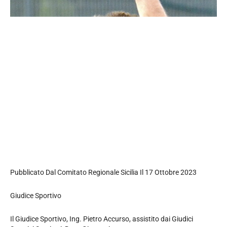
Pubblicato Dal Comitato Regionale Sicilia Il 17 Ottobre 2023
Giudice Sportivo
Il Giudice Sportivo, Ing. Pietro Accurso, assistito dai Giudici