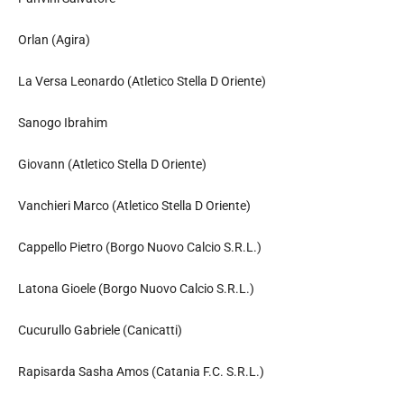
Orlan (Agira)
La Versa Leonardo (Atletico Stella D Oriente)
Sanogo Ibrahim
Giovann (Atletico Stella D Oriente)
Vanchieri Marco (Atletico Stella D Oriente)
Cappello Pietro (Borgo Nuovo Calcio S.R.L.)
Latona Gioele (Borgo Nuovo Calcio S.R.L.)
Cucurullo Gabriele (Canicatti)
Rapisarda Sasha Amos (Catania F.C. S.R.L.)