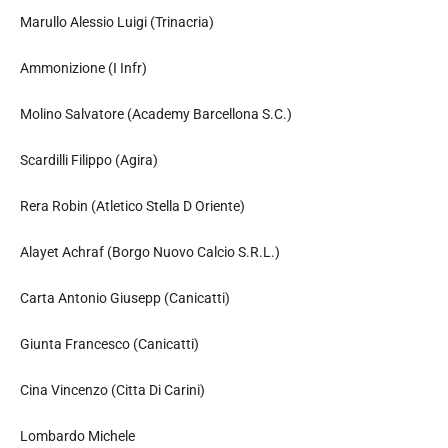
Marullo Alessio Luigi (Trinacria)
Ammonizione (I Infr)
Molino Salvatore (Academy Barcellona S.C.)
Scardilli Filippo (Agira)
Rera Robin (Atletico Stella D Oriente)
Alayet Achraf (Borgo Nuovo Calcio S.R.L.)
Carta Antonio Giusepp (Canicatti)
Giunta Francesco (Canicatti)
Cina Vincenzo (Citta Di Carini)
Lombardo Michele