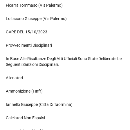
Ficarra Tommaso (Vis Palermo)
Lo Iacono Giuseppe (Vis Palermo)
GARE DEL 15/10/2023
Provvedimenti Disciplinari
In Base Alle Risultanze Degli Atti Ufficiali Sono State Deliberate Le
Seguenti Sanzioni Disciplinari.
Allenatori
Ammonizione (I Infr)
Iannello Giuseppe (Citta Di Taormina)
Calciatori Non Espulsi