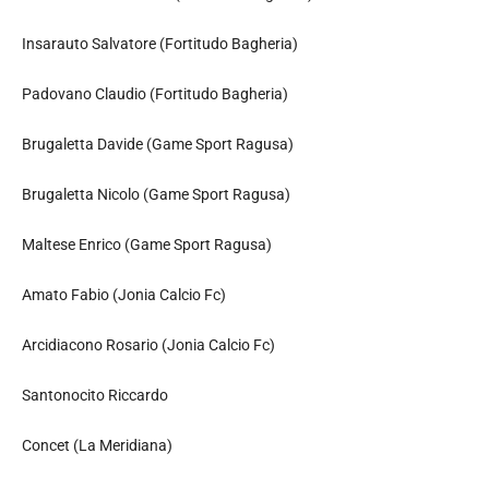
Insarauto Salvatore (Fortitudo Bagheria)
Padovano Claudio (Fortitudo Bagheria)
Brugaletta Davide (Game Sport Ragusa)
Brugaletta Nicolo (Game Sport Ragusa)
Maltese Enrico (Game Sport Ragusa)
Amato Fabio (Jonia Calcio Fc)
Arcidiacono Rosario (Jonia Calcio Fc)
Santonocito Riccardo
Concet (La Meridiana)