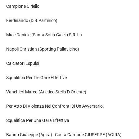
Campione Ciriello
Ferdinando (D.B.Partinico)
Mule Daniele (Santa Sofia Calcio S.R.L.)
Napoli Christian (Sporting Pallavicino)
Calciatori Espulsi
Squalifica Per Tre Gare Effettive
Vanchieri Marco (Atletico Stella D Oriente)
Per Atto Di Violenza Nei Confronti Di Un Avversario.
Squalifica Per Una Gara Effettiva
Banno Giuseppe (Agira) Costa Cardone GIUSEPPE (AGIRA)