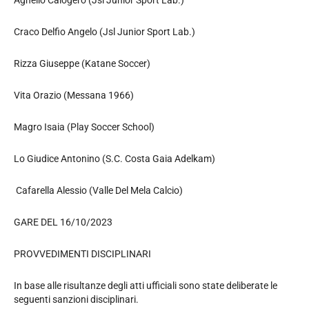
Craco Delfio Angelo (Jsl Junior Sport Lab.)
Rizza Giuseppe (Katane Soccer)
Vita Orazio (Messana 1966)
Magro Isaia (Play Soccer School)
Lo Giudice Antonino (S.C. Costa Gaia Adelkam)
Cafarella Alessio (Valle Del Mela Calcio)
GARE DEL 16/10/2023
PROVVEDIMENTI DISCIPLINARI
In base alle risultanze degli atti ufficiali sono state deliberate le
seguenti sanzioni disciplinari.