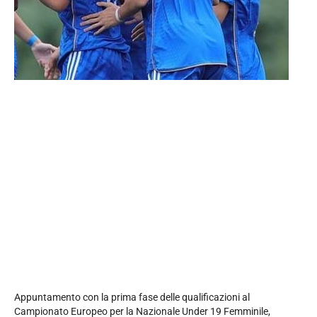
Appuntamento con la prima fase delle qualificazioni al
Campionato Europeo per la Nazionale Under 19 Femminile,