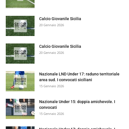
Calcio Giovanile Sicilia
20 Gennaio 2026
Calcio Giovanile Sicilia
20 Gennaio 2026
Nazionale LND Under 17: raduno territoriale
area sud. I convocati siciliani
15 Gennaio 2026
Nazionale Under 15: doppia amichevole. I
convocati
15 Gennaio 2026