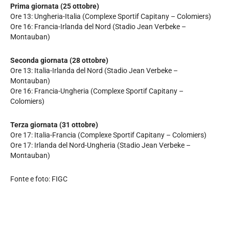
Prima giornata (25 ottobre)
Ore 13: Ungheria-Italia (Complexe Sportif Capitany – Colomiers)
Ore 16: Francia-Irlanda del Nord (Stadio Jean Verbeke –
Montauban)
Seconda giornata (28 ottobre)
Ore 13: Italia-Irlanda del Nord (Stadio Jean Verbeke –
Montauban)
Ore 16: Francia-Ungheria (Complexe Sportif Capitany –
Colomiers)
Terza giornata (31 ottobre)
Ore 17: Italia-Francia (Complexe Sportif Capitany – Colomiers)
Ore 17: Irlanda del Nord-Ungheria (Stadio Jean Verbeke –
Montauban)
Fonte e foto: FIGC