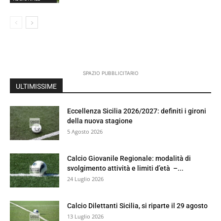
SPAZIO PUBBLICITARIO
ULTIMISSIME
Eccellenza Sicilia 2026/2027: definiti i gironi
della nuova stagione
5 Agosto 2026
Calcio Giovanile Regionale: modalità di
svolgimento attività e limiti d’età –...
24 Luglio 2026
Calcio Dilettanti Sicilia, si riparte il 29 agosto
13 Luglio 2026