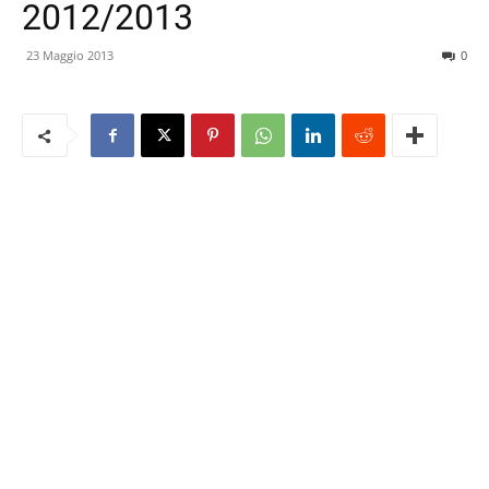
2012/2013
23 Maggio 2013
0