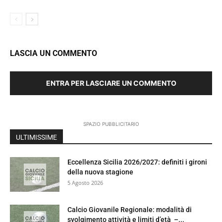
LASCIA UN COMMENTO
ENTRA PER LASCIARE UN COMMENTO
SPAZIO PUBBLICITARIO
ULTIMISSIME
Eccellenza Sicilia 2026/2027: definiti i gironi
della nuova stagione
5 Agosto 2026
Calcio Giovanile Regionale: modalità di
svolgimento attività e limiti d’età –...