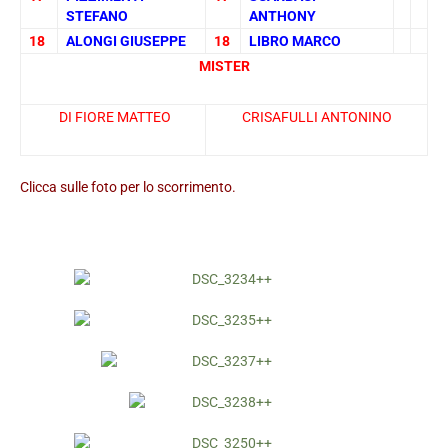
STEFANO
ANTHONY
18
ALONGI GIUSEPPE
18
LIBRO MARCO
MISTER
DI FIORE MATTEO
CRISAFULLI ANTONINO
Clicca sulle foto per lo scorrimento.