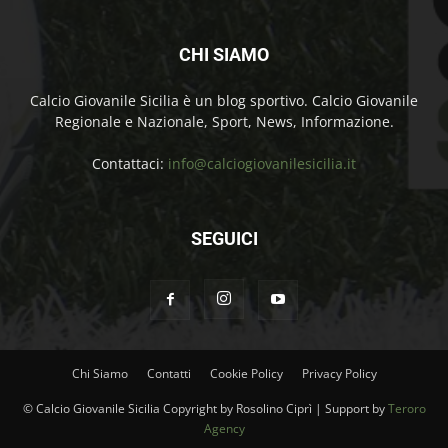
CHI SIAMO
Calcio Giovanile Sicilia è un blog sportivo. Calcio Giovanile
Regionale e Nazionale, Sport, News, Informazione.
Contattaci:
info@calciogiovanilesicilia.it
SEGUICI
Chi Siamo
Contatti
Cookie Policy
Privacy Policy
© Calcio Giovanile Sicilia Copyright by Rosolino Ciprì | Support by
Teroro
Agency