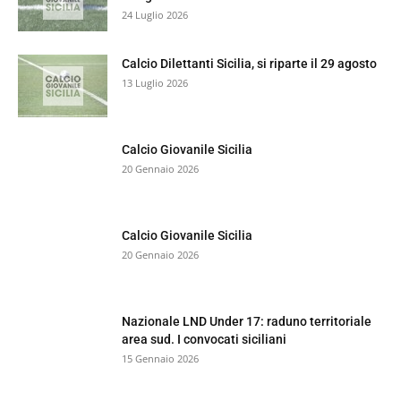
24 Luglio 2026
Calcio Dilettanti Sicilia, si riparte il 29 agosto
13 Luglio 2026
Calcio Giovanile Sicilia
20 Gennaio 2026
Calcio Giovanile Sicilia
20 Gennaio 2026
Nazionale LND Under 17: raduno territoriale
area sud. I convocati siciliani
15 Gennaio 2026