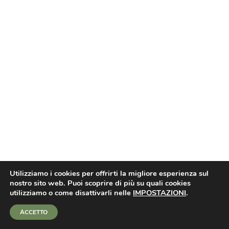
Utilizziamo i cookies per offrirti la migliore esperienza sul
nostro sito web. Puoi scoprire di più su quali cookies
utilizziamo o come disattivarli nelle
IMPOSTAZIONI
.
ACCETTO