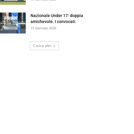
Nazionale Under 17: doppia
amichevole. I convocati
15 Gennaio 2026
Carica altri