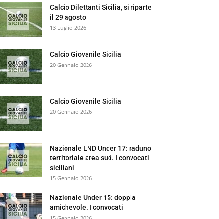
Calcio Dilettanti Sicilia, si riparte
il 29 agosto
13 Luglio 2026
Calcio Giovanile Sicilia
20 Gennaio 2026
Calcio Giovanile Sicilia
20 Gennaio 2026
Nazionale LND Under 17: raduno
territoriale area sud. I convocati
siciliani
15 Gennaio 2026
Nazionale Under 15: doppia
amichevole. I convocati
15 Gennaio 2026