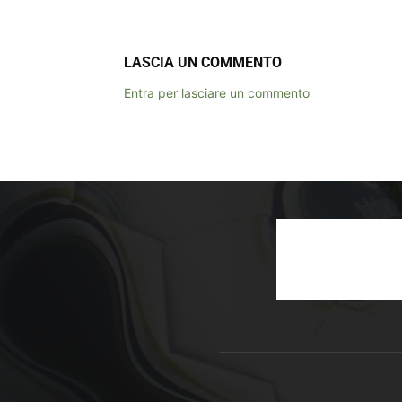
LASCIA UN COMMENTO
Entra per lasciare un commento