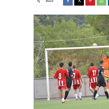
Share