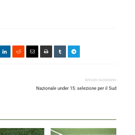
Articolo successivo
Nazionale under 15: selezione per il Sud