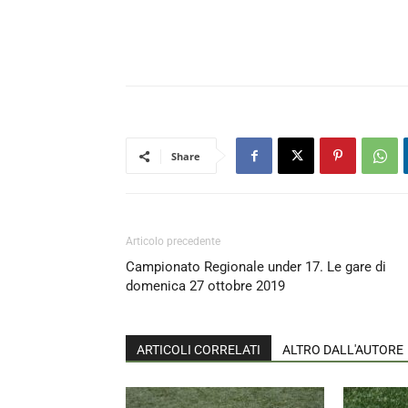
Share
Articolo precedente
Campionato Regionale under 17. Le gare di
domenica 27 ottobre 2019
ARTICOLI CORRELATI
ALTRO DALL'AUTORE