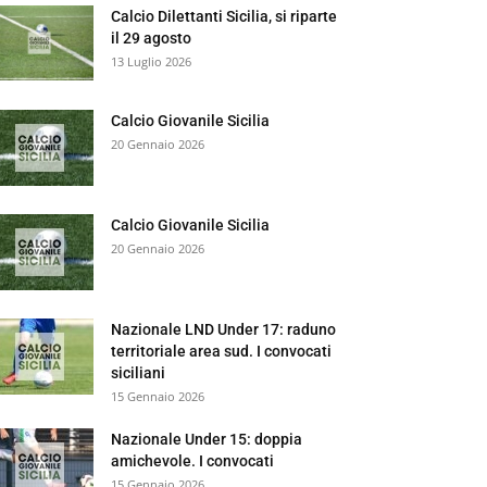
Calcio Dilettanti Sicilia, si riparte
il 29 agosto
13 Luglio 2026
Calcio Giovanile Sicilia
20 Gennaio 2026
Calcio Giovanile Sicilia
20 Gennaio 2026
Nazionale LND Under 17: raduno
territoriale area sud. I convocati
siciliani
15 Gennaio 2026
Nazionale Under 15: doppia
amichevole. I convocati
15 Gennaio 2026