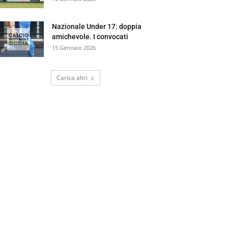
Nazionale Under 17: doppia
amichevole. I convocati
15 Gennaio 2026
Carica altri