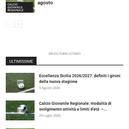
agosto
CALCIO
GIOVANILE
REGIONALE
SPAZIO PUBBLICITARIO
ULTIMISSIME
Eccellenza Sicilia 2026/2027: definiti i gironi
della nuova stagione
5 Agosto 2026
Calcio Giovanile Regionale: modalità di
svolgimento attività e limiti d’età –...
24 Luglio 2026