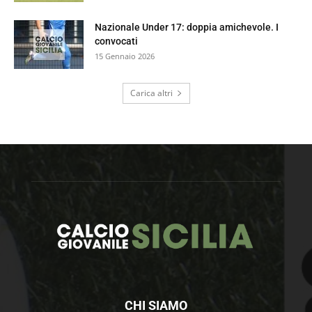
Nazionale Under 17: doppia amichevole. I
convocati
15 Gennaio 2026
Carica altri
CHI SIAMO