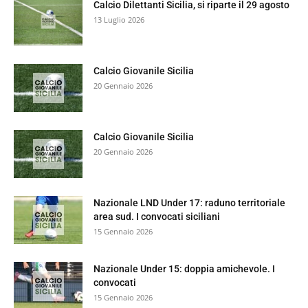
Calcio Dilettanti Sicilia, si riparte il 29 agosto
13 Luglio 2026
Calcio Giovanile Sicilia
20 Gennaio 2026
Calcio Giovanile Sicilia
20 Gennaio 2026
Nazionale LND Under 17: raduno territoriale
area sud. I convocati siciliani
15 Gennaio 2026
Nazionale Under 15: doppia amichevole. I
convocati
15 Gennaio 2026