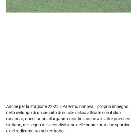
Anche per la stagione 22-23 il Palermo rinnova il proprio impegno
nello sviluppo di un circuito di scuole calcio affiliate con il club
rosanero, quest’anno allargando i confini anche alle altre province
siciliane, nel segno della condivisione delle buone pratiche sportive
e del radicamento nel territorio.