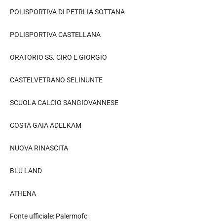
POLISPORTIVA DI PETRLIA SOTTANA
POLISPORTIVA CASTELLANA
ORATORIO SS. CIRO E GIORGIO
CASTELVETRANO SELINUNTE
SCUOLA CALCIO SANGIOVANNESE
COSTA GAIA ADELKAM
NUOVA RINASCITA
BLU LAND
ATHENA
Fonte ufficiale: Palermofc