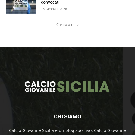
convocati
15 Gennaio 2026
Carica altri
CHI SIAMO
Calcio Giovanile Sicilia è un blog sportivo. Calcio Giovanile