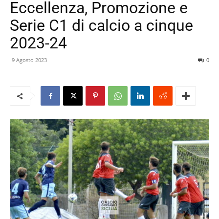
Eccellenza, Promozione e
Serie C1 di calcio a cinque
2023-24
9 Agosto 2023
0