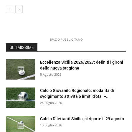
SPAZIO PUBBLICITARIO
ULTIMISSIME
Eccellenza Sicilia 2026/2027: definiti i gironi
della nuova stagione
5 Agosto 2026
Calcio Giovanile Regionale: modalità di
svolgimento attività e limiti d’età –...
24 Luglio 2026
Calcio Dilettanti Sicilia, si riparte il 29 agosto
13 Luglio 2026