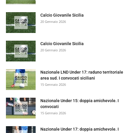
Calcio Giovanile Sicilia
20 Gennaio 2026
Calcio Giovanile Sicilia
20 Gennaio 2026
Nazionale LND Under 17: raduno territoriale
area sud. I convocati siciliani
15 Gennaio 2026
Nazionale Under 15: doppia amichevole. I
convocati
15 Gennaio 2026
Nazionale Under 17: doppia amichevole. I