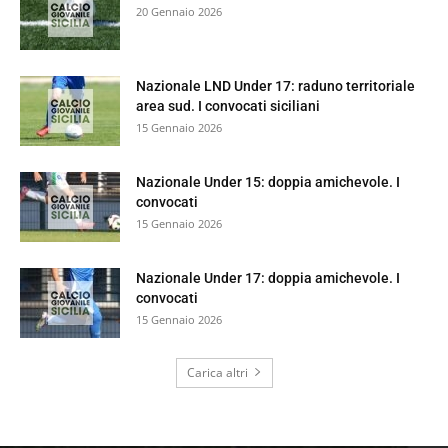
20 Gennaio 2026
Nazionale LND Under 17: raduno territoriale
area sud. I convocati siciliani
15 Gennaio 2026
Nazionale Under 15: doppia amichevole. I
convocati
15 Gennaio 2026
Nazionale Under 17: doppia amichevole. I
convocati
15 Gennaio 2026
Carica altri