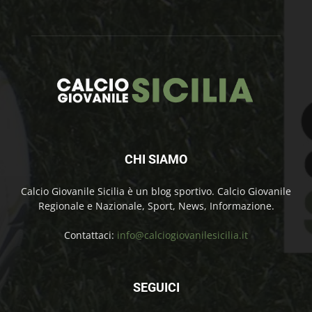
CHI SIAMO
Calcio Giovanile Sicilia è un blog sportivo. Calcio Giovanile
Regionale e Nazionale, Sport, News, Informazione.
Contattaci:
info@calciogiovanilesicilia.it
SEGUICI