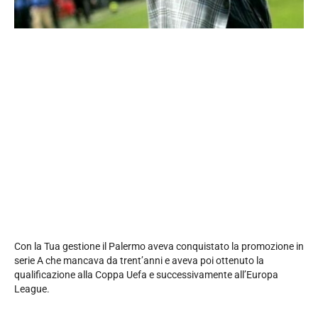
Con la Tua gestione il Palermo aveva conquistato la promozione in
serie A che mancava da trent’anni e aveva poi ottenuto la
qualificazione alla Coppa Uefa e successivamente all’Europa
League.