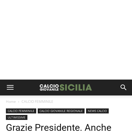
Home
CALCIO FEMMINILE
CALCIO FEMMINILE
CALCIO GIOVANILE REGIONALE
NEWS CALCIO
ULTIMISSIME
Grazie Presidente. Anche