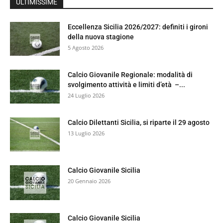
ULTIMISSIME
Eccellenza Sicilia 2026/2027: definiti i gironi
della nuova stagione
5 Agosto 2026
Calcio Giovanile Regionale: modalità di
svolgimento attività e limiti d’età –...
24 Luglio 2026
Calcio Dilettanti Sicilia, si riparte il 29 agosto
13 Luglio 2026
Calcio Giovanile Sicilia
20 Gennaio 2026
Calcio Giovanile Sicilia