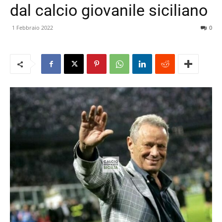
dal calcio giovanile siciliano
1 Febbraio 2022
0