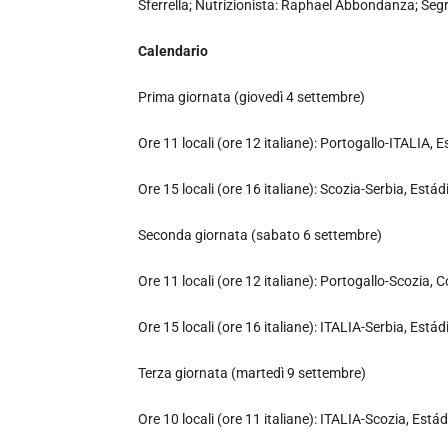
Sferrella; Nutrizionista: Raphael Abbondanza; Se
Calendario
Prima giornata (giovedì 4 settembre)
Ore 11 locali (ore 12 italiane): Portogallo-ITALIA
Ore 15 locali (ore 16 italiane): Scozia-Serbia, Est
Seconda giornata (sabato 6 settembre)
Ore 11 locali (ore 12 italiane): Portogallo-Scozia,
Ore 15 locali (ore 16 italiane): ITALIA-Serbia, Est
Terza giornata (martedì 9 settembre)
Ore 10 locali (ore 11 italiane): ITALIA-Scozia, Es