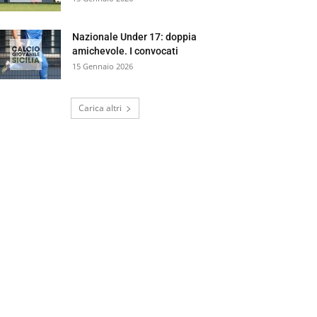
Nazionale Under 17: doppia
amichevole. I convocati
15 Gennaio 2026
Carica altri