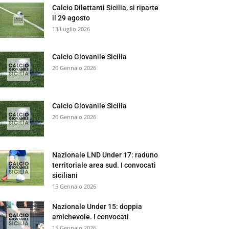
Calcio Dilettanti Sicilia, si riparte
il 29 agosto
13 Luglio 2026
Calcio Giovanile Sicilia
20 Gennaio 2026
Calcio Giovanile Sicilia
20 Gennaio 2026
Nazionale LND Under 17: raduno
territoriale area sud. I convocati
siciliani
15 Gennaio 2026
Nazionale Under 15: doppia
amichevole. I convocati
15 Gennaio 2026