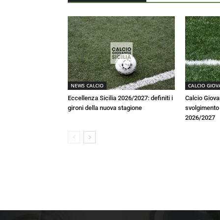
NEWS CALCIO
CALCIO GIOV
Eccellenza Sicilia 2026/2027: definiti i
Calcio Giova
gironi della nuova stagione
svolgimento a
2026/2027