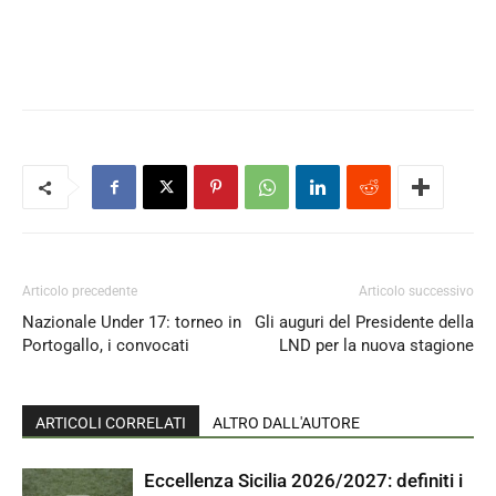
Articolo precedente
Articolo successivo
Nazionale Under 17: torneo in
Gli auguri del Presidente della
Portogallo, i convocati
LND per la nuova stagione
ARTICOLI CORRELATI
ALTRO DALL'AUTORE
Eccellenza Sicilia 2026/2027: definiti i