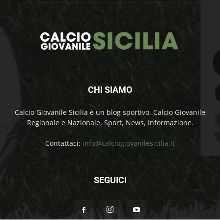
CHI SIAMO
Calcio Giovanile Sicilia è un blog sportivo. Calcio Giovanile
Regionale e Nazionale, Sport, News, Informazione.
Contattaci:
info@calciogiovanilesicilia.it
SEGUICI