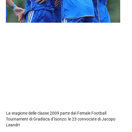
La stagione delle classe 2009 parte dal Female Football
Tournament di Gradisca d’Isonzo: le 23 convocate di Jacopo
Leandri