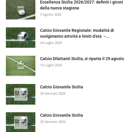
Eccellenza Sicilia 2026/2027: definiti i gironi
della nuova stagione
5 Agosto 2026
Calcio Giovanile Regionale: modalità di
svolgimento attività e limiti d’età –...
24 Luglio 2026
Calcio Dilettanti Sicilia, si riparte il 29 agosto
13 Luglio 2026
Calcio Giovanile Sicilia
20 Gennaio 2026
Calcio Giovanile Sicilia
20 Gennaio 2026