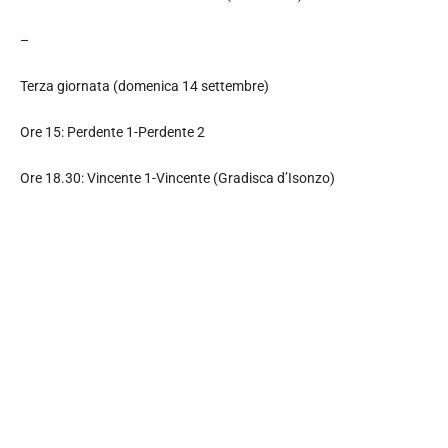
–
Terza giornata (domenica 14 settembre)
Ore 15: Perdente 1-Perdente 2
Ore 18.30: Vincente 1-Vincente (Gradisca d’Isonzo)