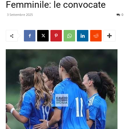
Femminile: le convocate
3 Settembre 2025
0