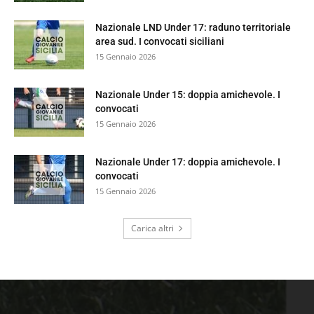
Nazionale LND Under 17: raduno territoriale
area sud. I convocati siciliani
15 Gennaio 2026
Nazionale Under 15: doppia amichevole. I
convocati
15 Gennaio 2026
Nazionale Under 17: doppia amichevole. I
convocati
15 Gennaio 2026
Carica altri