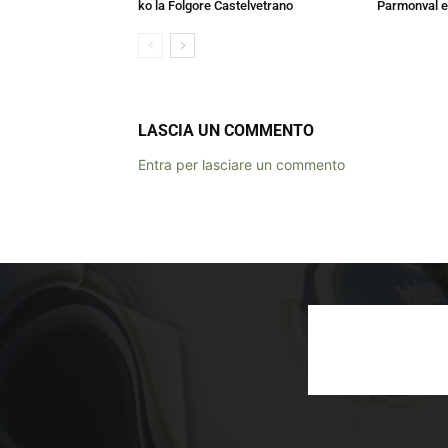
ko la Folgore Castelvetrano
Parmonval e
LASCIA UN COMMENTO
Entra per lasciare un commento