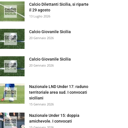
Calcio Dilettanti Sicilia, si riparte
il 29 agosto
13 Luglio 2026
Calcio Giovanile Sicilia
20 Gennaio 2026
Calcio Giovanile Sicilia
20 Gennaio 2026
Nazionale LND Under 17: raduno
territoriale area sud. I convocati
siciliani
15 Gennaio 2026
Nazionale Under 15: doppia
amichevole. I convocati
15 Gennaio 2026