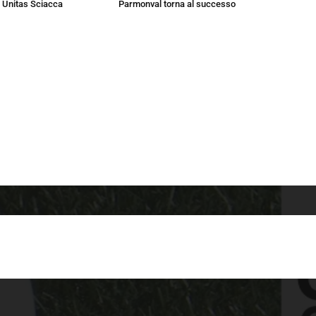
 Unitas Sciacca
Parmonval torna al successo