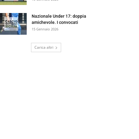
Nazionale Under 17: doppia
amichevole. I convocati
15 Gennaio 2026
Carica altri